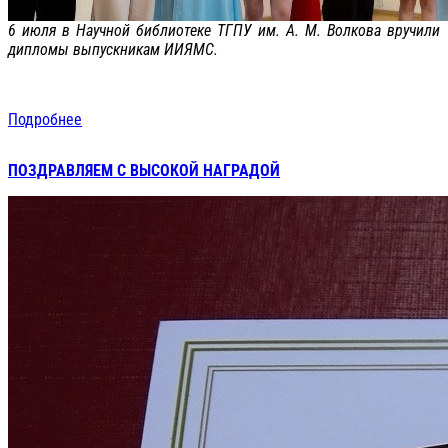
6 июля в Научной библиотеке ТГПУ им. А. М. Волкова вручили
дипломы выпускникам ИИЯМС.
Подробнее
ПОЗДРАВЛЯЕМ С ВЫСОКОЙ НАГРАДОЙ