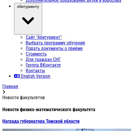
Дополнительное образование детей и взрослых
Абитуриенту
Сайт "Абитуриент"
Выбрать программу обучения
Подать документы о приёме
Стоимость
Для граждан СНГ
Группа ВКонтакте
Контакты
English Version
Главная
Новости факультетов
Новости физико-математического факультета
Награда губернатора Томской области