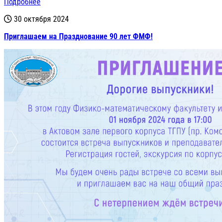
Подробнее
30 октября 2024
Приглашаем на Празднование 90 лет ФМФ!