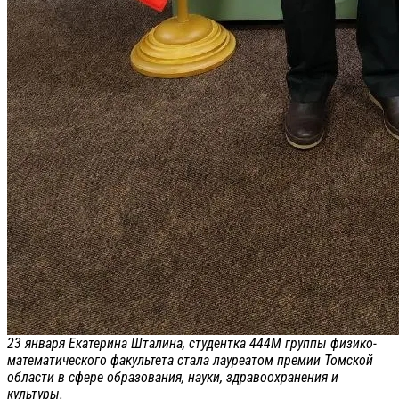
23 января Екатерина Шталина, студентка 444М группы физико-
математического факультета стала лауреатом премии Томской
области в сфере образования, науки, здравоохранения и
культуры.