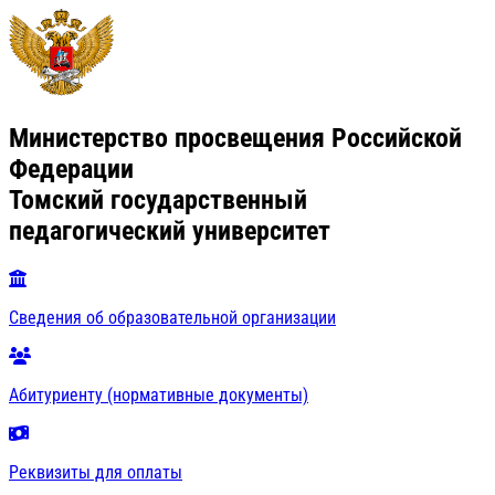
Министерство просвещения Российской
Федерации
Томский государственный
педагогический университет
Сведения об образовательной организации
Абитуриенту (нормативные документы)
Реквизиты для оплаты