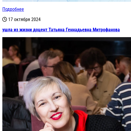
Подробнее
17 октября 2024
ушла из жизни доцент Татьяна Геннадьевна Митрофанова