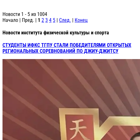
Новости 1 - 5 из 1004
Начало | Пред. |
1
2
3
4
5
|
След.
|
Конец
Новости института физической культуры и спорта
СТУДЕНТЫ ИФКС ТГПУ СТАЛИ ПОБЕДИТЕЛЯМИ ОТКРЫТЫХ
РЕГИОНАЛЬНЫХ СОРЕВНОВАНИЙ ПО ДЖИУ-ДЖИТСУ