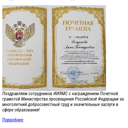
Поздравляем сотрудников ИИЯМС с награждением Почетной
грамотой Министерства просвещения Российской Федерации за
многолетний добросовестный труд и значительные заслуги в
сфере образования!
Подробнее