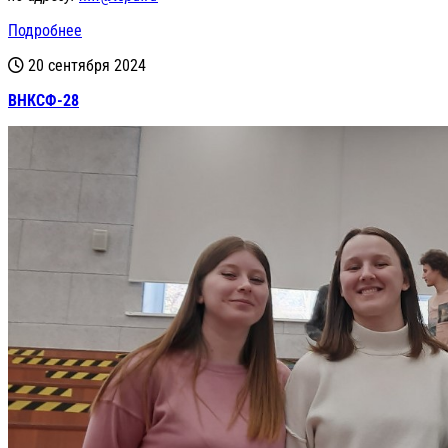
Подробнее
20 сентября 2024
ВНКСФ-28