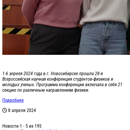
1-6 апреля 2024 года в г. Новосибирске прошла 28-я
Всероссийская научная конференция студентов-физиков и
молодых ученых. Программа конференции включала в себя 21
секцию по различным направлениям физики.
Подробнее
8 апреля 2024
Новости 1 - 5 из 195