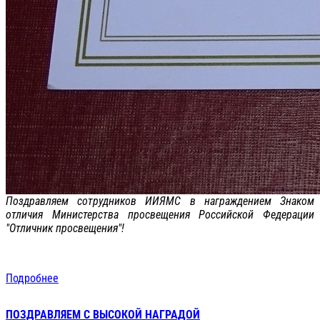
Поздравляем сотрудников ИИЯМС в награждением Знаком
отличия Министерства просвещения Российской Федерации
"Отличник просвещения"!
Подробнее
ПОЗДРАВЛЯЕМ С ВЫСОКОЙ НАГРАДОЙ