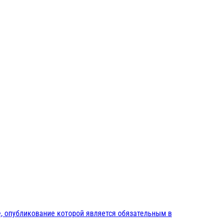
, опубликование которой является обязательным в