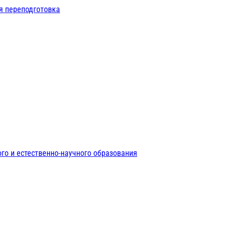
я переподготовка
го и естественно-научного образования