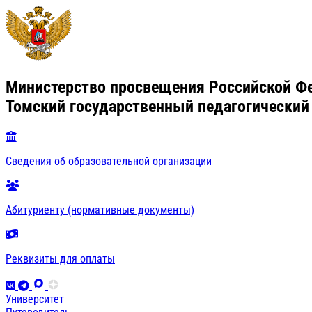
Министерство просвещения Российской Ф
Томский государственный педагогический
Сведения об образовательной организации
Абитуриенту (нормативные документы)
Реквизиты для оплаты
Университет