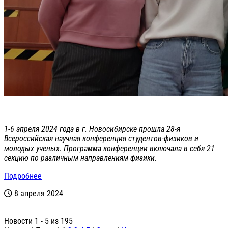
1-6 апреля 2024 года в г. Новосибирске прошла 28-я
Всероссийская научная конференция студентов-физиков и
молодых ученых. Программа конференции включала в себя 21
секцию по различным направлениям физики.
Подробнее
8 апреля 2024
Новости 1 - 5 из 195