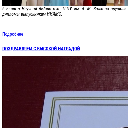
6 июля в Научной библиотеке ТГПУ им. А. М. Волкова вручили
дипломы выпускникам ИИЯМС.
Подробнее
ПОЗДРАВЛЯЕМ С ВЫСОКОЙ НАГРАДОЙ