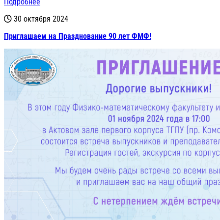
Подробнее
30 октября 2024
Приглашаем на Празднование 90 лет ФМФ!