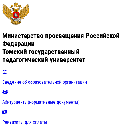
Министерство просвещения Российской
Федерации
Томский государственный
педагогический университет
Сведения об образовательной организации
Абитуриенту (нормативные документы)
Реквизиты для оплаты