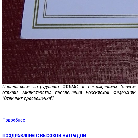
Поздравляем сотрудников ИИЯМС в награждением Знаком
отличия Министерства просвещения Российской Федерации
"Отличник просвещения"!
Подробнее
ПОЗДРАВЛЯЕМ С ВЫСОКОЙ НАГРАДОЙ