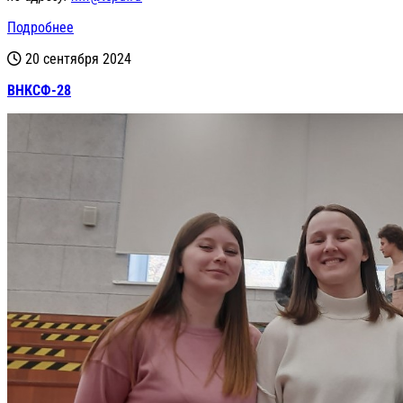
Подробнее
20 сентября 2024
ВНКСФ-28