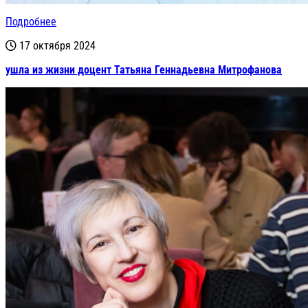
Подробнее
17 октября 2024
ушла из жизни доцент Татьяна Геннадьевна Митрофанова