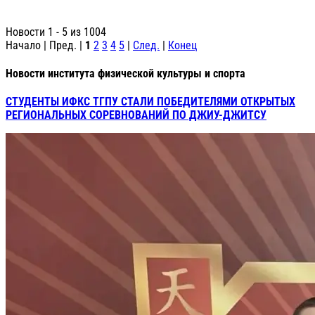
Новости 1 - 5 из 1004
Начало | Пред. |
1
2
3
4
5
|
След.
|
Конец
Новости института физической культуры и спорта
СТУДЕНТЫ ИФКС ТГПУ СТАЛИ ПОБЕДИТЕЛЯМИ ОТКРЫТЫХ
РЕГИОНАЛЬНЫХ СОРЕВНОВАНИЙ ПО ДЖИУ-ДЖИТСУ