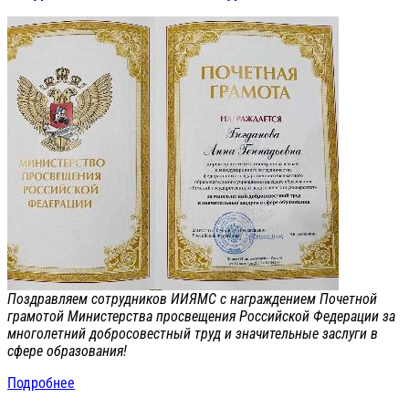
Поздравляем сотрудников ИИЯМС с награждением Почетной
грамотой Министерства просвещения Российской Федерации за
многолетний добросовестный труд и значительные заслуги в
сфере образования!
Подробнее