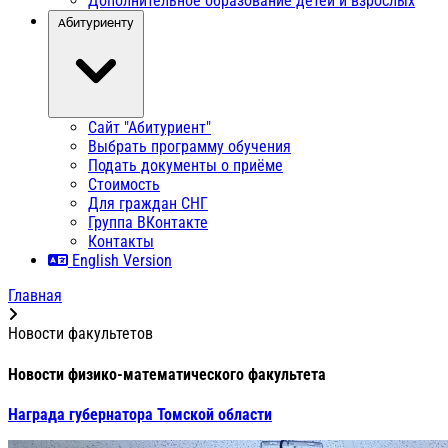
Дополнительное образование детей и взрослых
Абитуриенту
Сайт "Абитуриент"
Выбрать программу обучения
Подать документы о приёме
Стоимость
Для граждан СНГ
Группа ВКонтакте
Контакты
English Version
Главная
Новости факультетов
Новости физико-математического факультета
Награда губернатора Томской области