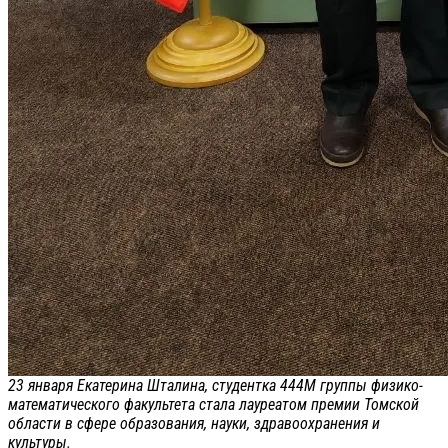
23 января Екатерина Шталина, студентка 444М группы физико-
математического факультета стала лауреатом премии Томской
области в сфере образования, науки, здравоохранения и
культуры.