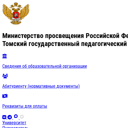
Министерство просвещения Российской Ф
Томский государственный педагогический
Сведения об образовательной организации
Абитуриенту (нормативные документы)
Реквизиты для оплаты
Университет