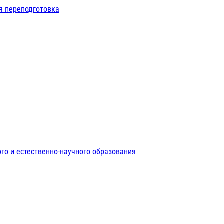
я переподготовка
го и естественно-научного образования