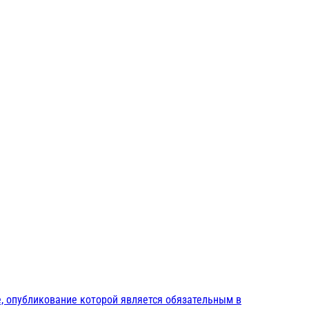
, опубликование которой является обязательным в