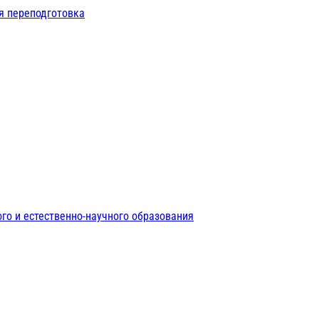
я переподготовка
го и естественно-научного образования