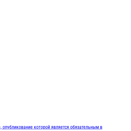
, опубликование которой является обязательным в