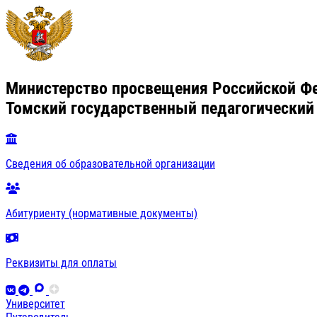
Министерство просвещения Российской Ф
Томский государственный педагогический
Сведения об образовательной организации
Абитуриенту (нормативные документы)
Реквизиты для оплаты
Университет