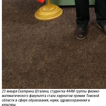
23 января Екатерина Шталина, студентка 444М группы физико-
математического факультета стала лауреатом премии Томской
области в сфере образования, науки, здравоохранения и
культуры.