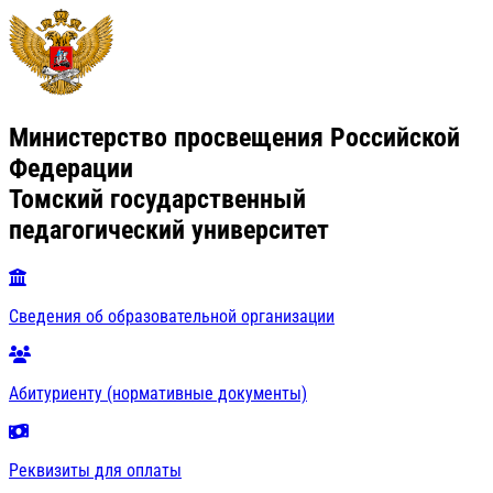
Министерство просвещения Российской
Федерации
Томский государственный
педагогический университет
Сведения об образовательной организации
Абитуриенту (нормативные документы)
Реквизиты для оплаты