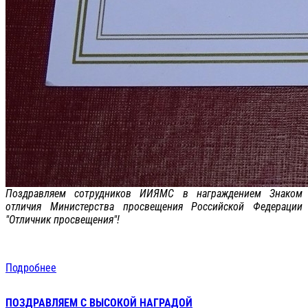
Поздравляем сотрудников ИИЯМС в награждением Знаком
отличия Министерства просвещения Российской Федерации
"Отличник просвещения"!
Подробнее
ПОЗДРАВЛЯЕМ С ВЫСОКОЙ НАГРАДОЙ