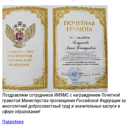
Поздравляем сотрудников ИИЯМС с награждением Почетной
грамотой Министерства просвещения Российской Федерации за
многолетний добросовестный труд и значительные заслуги в
сфере образования!
Подробнее