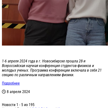
1-6 апреля 2024 года в г. Новосибирске прошла 28-я
Всероссийская научная конференция студентов-физиков и
молодых ученых. Программа конференции включала в себя 21
секцию по различным направлениям физики.
Подробнее
8 апреля 2024
Новости 1 - 5 из 195