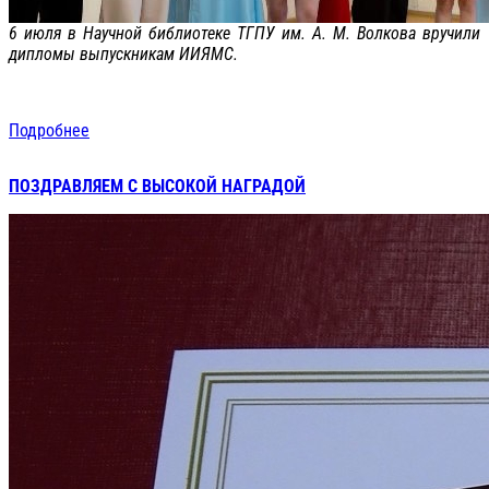
6 июля в Научной библиотеке ТГПУ им. А. М. Волкова вручили
дипломы выпускникам ИИЯМС.
Подробнее
ПОЗДРАВЛЯЕМ С ВЫСОКОЙ НАГРАДОЙ