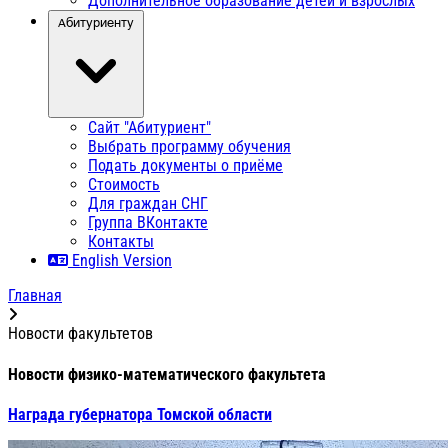
Дополнительное образование детей и взрослых
Абитуриенту
Сайт "Абитуриент"
Выбрать программу обучения
Подать документы о приёме
Стоимость
Для граждан СНГ
Группа ВКонтакте
Контакты
English Version
Главная
Новости факультетов
Новости физико-математического факультета
Награда губернатора Томской области