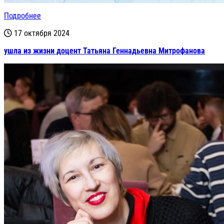
Подробнее
17 октября 2024
ушла из жизни доцент Татьяна Геннадьевна Митрофанова