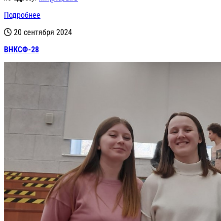
Подробнее
20 сентября 2024
ВНКСФ-28