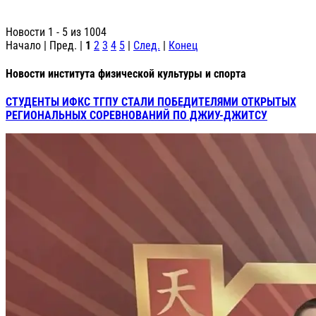
Новости 1 - 5 из 1004
Начало | Пред. |
1
2
3
4
5
|
След.
|
Конец
Новости института физической культуры и спорта
СТУДЕНТЫ ИФКС ТГПУ СТАЛИ ПОБЕДИТЕЛЯМИ ОТКРЫТЫХ
РЕГИОНАЛЬНЫХ СОРЕВНОВАНИЙ ПО ДЖИУ-ДЖИТСУ