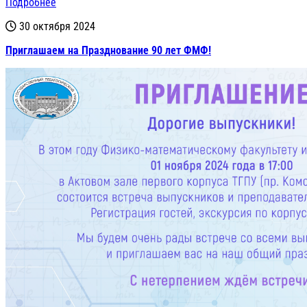
Подробнее
30 октября 2024
Приглашаем на Празднование 90 лет ФМФ!