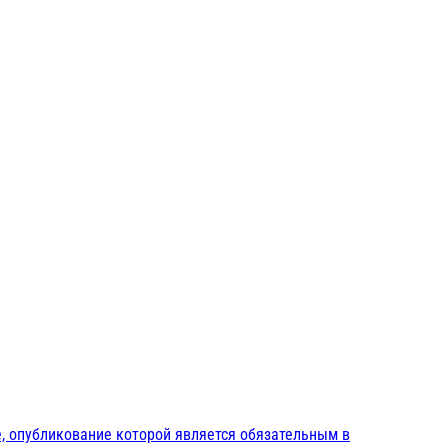
, опубликование которой является обязательным в