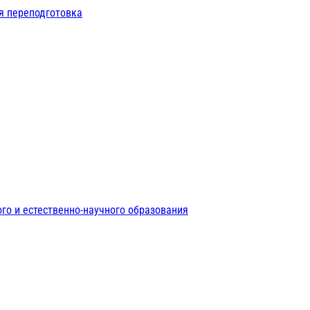
я переподготовка
го и естественно-научного образования