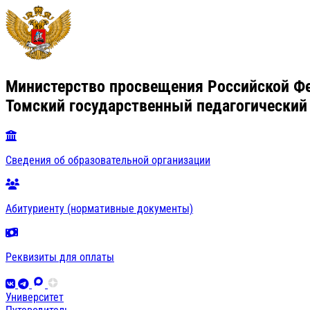
Министерство просвещения Российской Ф
Томский государственный педагогический
Сведения об образовательной организации
Абитуриенту (нормативные документы)
Реквизиты для оплаты
Университет