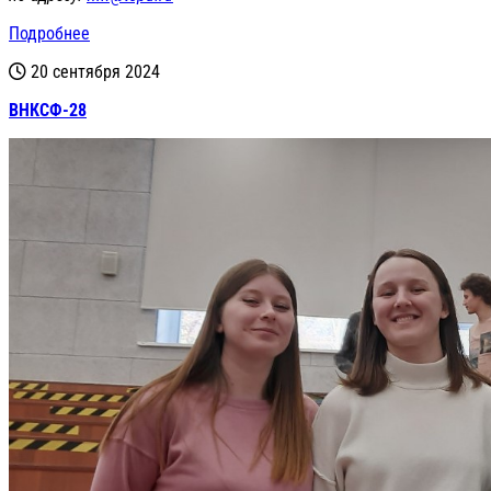
Подробнее
20 сентября 2024
ВНКСФ-28