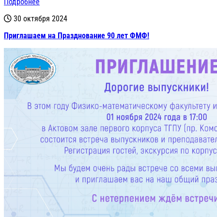
Подробнее
30 октября 2024
Приглашаем на Празднование 90 лет ФМФ!