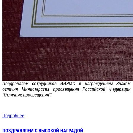
Поздравляем сотрудников ИИЯМС в награждением Знаком
отличия Министерства просвещения Российской Федерации
"Отличник просвещения"!
Подробнее
ПОЗДРАВЛЯЕМ С ВЫСОКОЙ НАГРАДОЙ