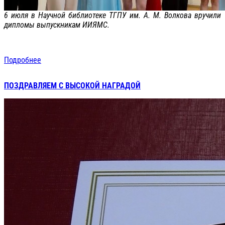
6 июля в Научной библиотеке ТГПУ им. А. М. Волкова вручили
дипломы выпускникам ИИЯМС.
Подробнее
ПОЗДРАВЛЯЕМ С ВЫСОКОЙ НАГРАДОЙ