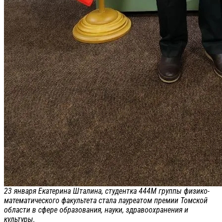
23 января Екатерина Шталина, студентка 444М группы физико-
математического факультета стала лауреатом премии Томской
области в сфере образования, науки, здравоохранения и
культуры.