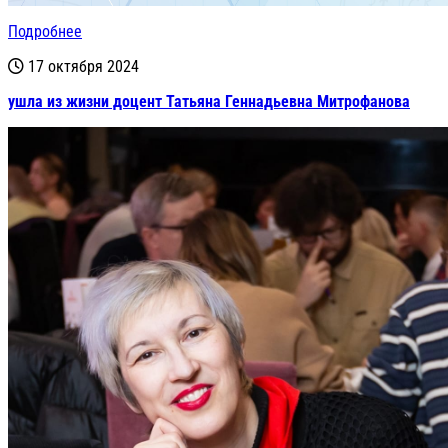
Подробнее
17 октября 2024
ушла из жизни доцент Татьяна Геннадьевна Митрофанова