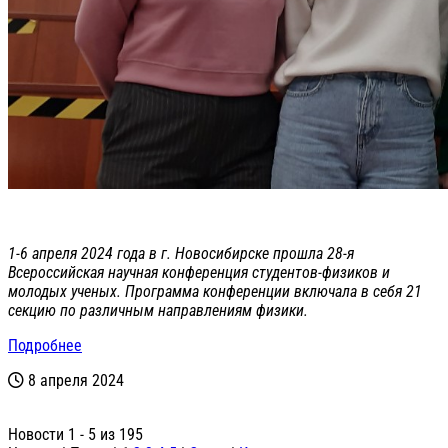
1-6 апреля 2024 года в г. Новосибирске прошла 28-я
Всероссийская научная конференция студентов-физиков и
молодых ученых. Программа конференции включала в себя 21
секцию по различным направлениям физики.
Подробнее
8 апреля 2024
Новости 1 - 5 из 195