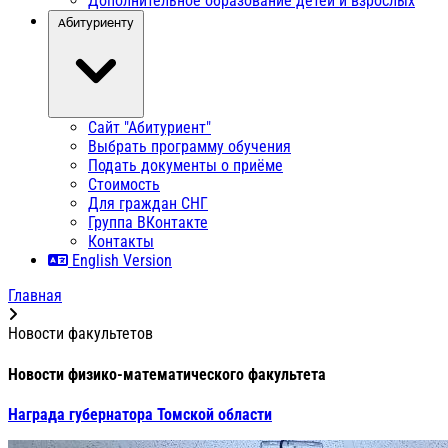
Дополнительное образование детей и взрослых
Абитуриенту
Сайт "Абитуриент"
Выбрать программу обучения
Подать документы о приёме
Стоимость
Для граждан СНГ
Группа ВКонтакте
Контакты
English Version
Главная
Новости факультетов
Новости физико-математического факультета
Награда губернатора Томской области