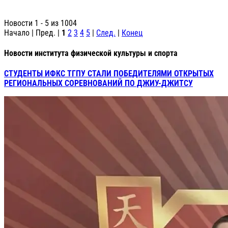
Новости 1 - 5 из 1004
Начало | Пред. |
1
2
3
4
5
|
След.
|
Конец
Новости института физической культуры и спорта
СТУДЕНТЫ ИФКС ТГПУ СТАЛИ ПОБЕДИТЕЛЯМИ ОТКРЫТЫХ
РЕГИОНАЛЬНЫХ СОРЕВНОВАНИЙ ПО ДЖИУ-ДЖИТСУ