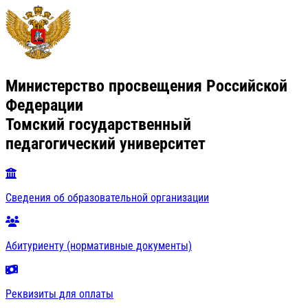
Министерство просвещения Российской
Федерации
Томский государственный
педагогический университет
Сведения об образовательной организации
Абитуриенту (нормативные документы)
Реквизиты для оплаты