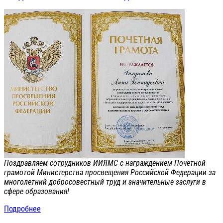
Поздравляем сотрудников ИИЯМС с награждением Почетной
грамотой Министерства просвещения Российской Федерации за
многолетний добросовестный труд и значительные заслуги в
сфере образования!
Подробнее