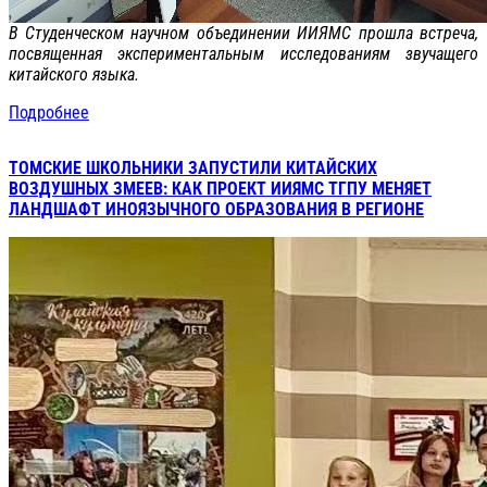
В Студенческом научном объединении ИИЯМС прошла встреча,
посвященная экспериментальным исследованиям звучащего
китайского языка.
Подробнее
ТОМСКИЕ ШКОЛЬНИКИ ЗАПУСТИЛИ КИТАЙСКИХ
ВОЗДУШНЫХ ЗМЕЕВ: КАК ПРОЕКТ ИИЯМС ТГПУ МЕНЯЕТ
ЛАНДШАФТ ИНОЯЗЫЧНОГО ОБРАЗОВАНИЯ В РЕГИОНЕ