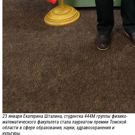
23 января Екатерина Шталина, студентка 444М группы физико-
математического факультета стала лауреатом премии Томской
области в сфере образования, науки, здравоохранения и
культуры.