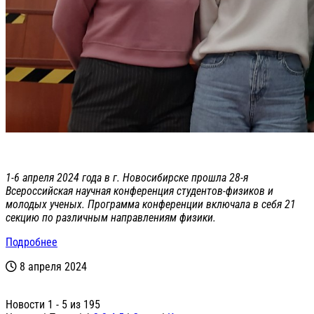
1-6 апреля 2024 года в г. Новосибирске прошла 28-я
Всероссийская научная конференция студентов-физиков и
молодых ученых. Программа конференции включала в себя 21
секцию по различным направлениям физики.
Подробнее
8 апреля 2024
Новости 1 - 5 из 195