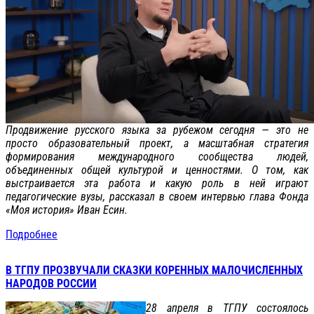
Продвижение русского языка за рубежом сегодня — это не
просто образовательный проект, а масштабная стратегия
формирования международного сообщества людей,
объединенных общей культурой и ценностями. О том, как
выстраивается эта работа и какую роль в ней играют
педагогические вузы, рассказал в своем интервью глава Фонда
«Моя история» Иван Есин.
Подробнее
В ТГПУ ПРОЗВУЧАЛИ СКАЗКИ КОРЕННЫХ МАЛОЧИСЛЕННЫХ
НАРОДОВ РОССИИ
28 апреля в ТГПУ состоялось