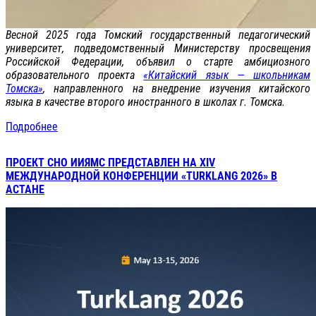
Весной 2025 года Томский государственный педагогический
университет, подведомственный Министерству просвещения
Российской Федерации, объявил о старте амбициозного
образовательного проекта
«Китайский язык — школьникам
Томска»
, направленного на внедрение изучения китайского
языка в качестве второго иностранного в школах г. Томска.
Подробнее
ПРОЕКТ СНО ИИЯМС ПРЕДСТАВЛЕН НА ХIV
МЕЖДУНАРОДНОЙ КОНФЕРЕНЦИИ «TURKLANG 2026» В
АСТАНЕ