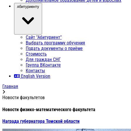
Дополнительное образование детей и взрослых
Абитуриенту
Сайт "Абитуриент"
Выбрать программу обучения
Подать документы о приёме
Стоимость
Для граждан СНГ
Группа ВКонтакте
Контакты
English Version
Главная
Новости факультетов
Новости физико-математического факультета
Награда губернатора Томской области