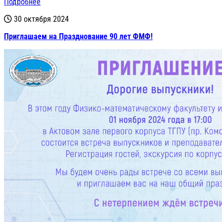
Подробнее
30 октября 2024
Приглашаем на Празднование 90 лет ФМФ!