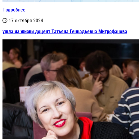
Подробнее
17 октября 2024
ушла из жизни доцент Татьяна Геннадьевна Митрофанова