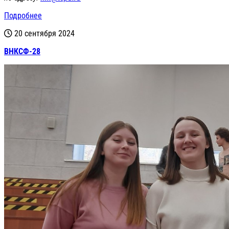
Подробнее
20 сентября 2024
ВНКСФ-28