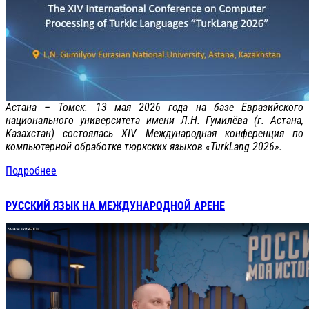
Астана – Томск. 13 мая 2026 года на базе Евразийского
национального университета имени Л.Н. Гумилёва (г. Астана,
Казахстан) состоялась ХIV Международная конференция по
компьютерной обработке тюркских языков «TurkLang 2026».
Подробнее
РУССКИЙ ЯЗЫК НА МЕЖДУНАРОДНОЙ АРЕНЕ