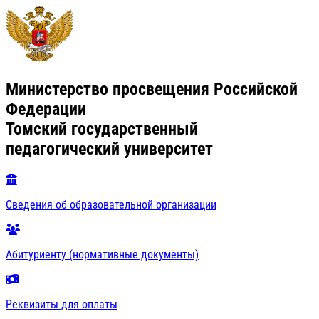
Министерство просвещения Российской
Федерации
Томский государственный
педагогический университет
Сведения об образовательной организации
Абитуриенту (нормативные документы)
Реквизиты для оплаты