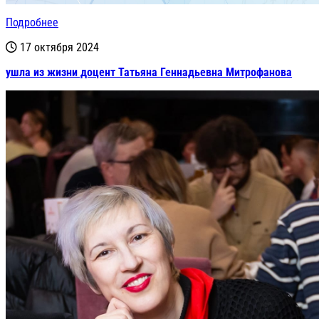
Подробнее
17 октября 2024
ушла из жизни доцент Татьяна Геннадьевна Митрофанова