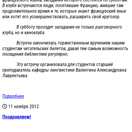
В клубе встречаются люди, посетившие Францию, жившие там
продолжительное время и те, которые знают французский язык
или хотят его усовершенствовать, расширить свой кругозор.
В субботу проходят заседания не только разговорного
клуба, но и киноклуба.
Встреча закончилась торжественным вручением нашим
студентам читательских билетов, давая тем самым возможность
посещения библиотеки регулярно.
Эту встречу организовала для студентов старший
преподаватель кафедры лингвистики Валентина Александровна
Лаврентьева.
Подробнее
11 ноября 2012
Поздравляем!