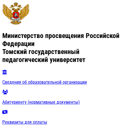
Министерство просвещения Российской
Федерации
Томский государственный
педагогический университет
Сведения об образовательной организации
Абитуриенту (нормативные документы)
Реквизиты для оплаты