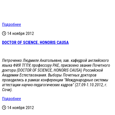
Подробнее
14 ноября 2012
DOCTOR OF SCIENCE, HONORIS CAUSA
Петроченко Людмиле Анатольевне, зав. кафедрой английского
языка ФИЯ ТГПУ, профессору РАЕ, присвоено звание Почетного
доктора (DOCTOR OF SCIENCE, HONORIS CAUSA) Российской
Академии Естествознания. Выборы Почетных докторов
проводились в рамках конференции "Международные системы
аттестации научно-педагогических кадров" (27.09-1.10.2012, г.
Сочи).
Подробнее
14 ноября 2012