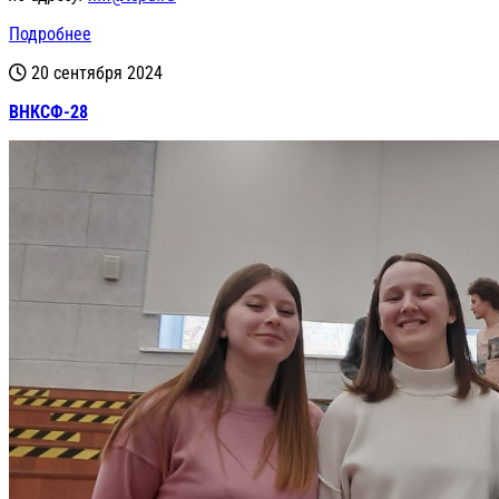
Подробнее
20 сентября 2024
ВНКСФ-28