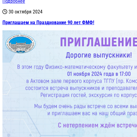
Подробнее
30 октября 2024
Приглашаем на Празднование 90 лет ФМФ!