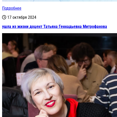
Подробнее
17 октября 2024
ушла из жизни доцент Татьяна Геннадьевна Митрофанова