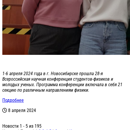
1-6 апреля 2024 года в г. Новосибирске прошла 28-я
Всероссийская научная конференция студентов-физиков и
молодых ученых. Программа конференции включала в себя 21
секцию по различным направлениям физики.
Подробнее
8 апреля 2024
Новости 1 - 5 из 195