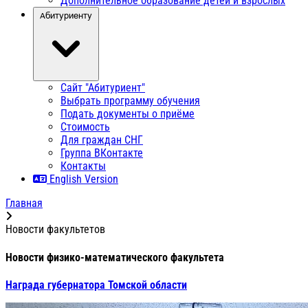
Дополнительное образование детей и взрослых
Абитуриенту
Сайт "Абитуриент"
Выбрать программу обучения
Подать документы о приёме
Стоимость
Для граждан СНГ
Группа ВКонтакте
Контакты
English Version
Главная
Новости факультетов
Новости физико-математического факультета
Награда губернатора Томской области