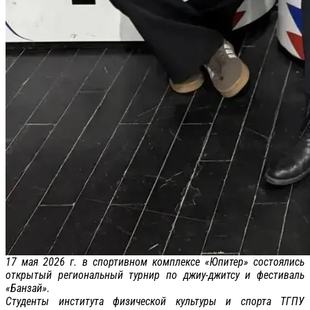
17 мая 2026 г. в спортивном комплексе «Юпитер» состоялись
открытый региональный турнир по джиу-джитсу и фестиваль
«Банзай».
Студенты института физической культуры и спорта ТГПУ