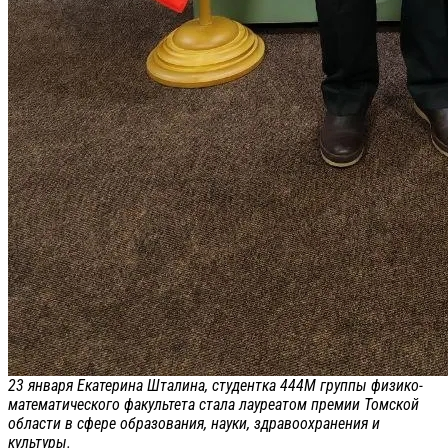
23 января Екатерина Шталина, студентка 444М группы физико-
математического факультета стала лауреатом премии Томской
области в сфере образования, науки, здравоохранения и
культуры.