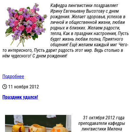
Кафедра лингвистики поздравляет
Ирину Евгеньевну Высотову с днем
рождения. Желает здоровья, успехов в
личной и общественной жизни, любви
родных и близких. Желаем радости,
тепла, Как в праздник настроения, Пусть
будет жизнь любви полна, Приятного
общения! Ещё желаем каждый миг Чего-
то интересного, Пусть дарит радость этот мир. Ведь столько в
нём чудесного! С днем рождения!
Подробнее
11 ноября 2012
Праздник удался!
31 октября 2012 года
преподаватели кафедры
лингвистики Милена