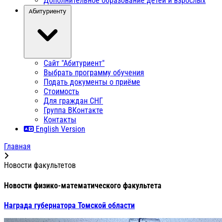
Дополнительное образование детей и взрослых
Абитуриенту
Сайт "Абитуриент"
Выбрать программу обучения
Подать документы о приёме
Стоимость
Для граждан СНГ
Группа ВКонтакте
Контакты
English Version
Главная
Новости факультетов
Новости физико-математического факультета
Награда губернатора Томской области