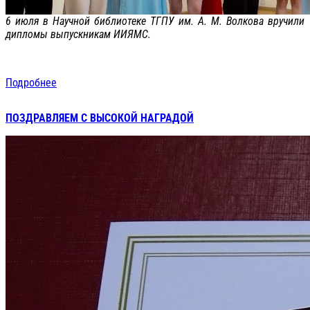
6 июля в Научной библиотеке ТГПУ им. А. М. Волкова вручили
дипломы выпускникам ИИЯМС.
Подробнее
ПОЗДРАВЛЯЕМ С ВЫСОКОЙ НАГРАДОЙ