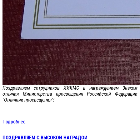
Поздравляем сотрудников ИИЯМС в награждением Знаком
отличия Министерства просвещения Российской Федерации
"Отличник просвещения"!
Подробнее
ПОЗДРАВЛЯЕМ С ВЫСОКОЙ НАГРАДОЙ