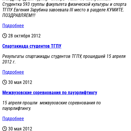
Студентка 593 группы факультета физической культуры и спорта
ТГПУ Евгения Зарубина завоевала III место в разделе КУМИТЕ.
ПОЗДРАВЛЯЕМ!!!
Подробнее
28 октября 2012
Спартакиада студентов ТГПУ
Результаты спартакиады студентов ТГПУ, прошедшей 15 апреля
2012 г.
Подробнее
30 мая 2012
Межвузовские соревнования по пауэрлифтингу
15 апреля прошли межвузовские соревнования по
пауэрлифтингу.
Подробнее
30 мая 2012