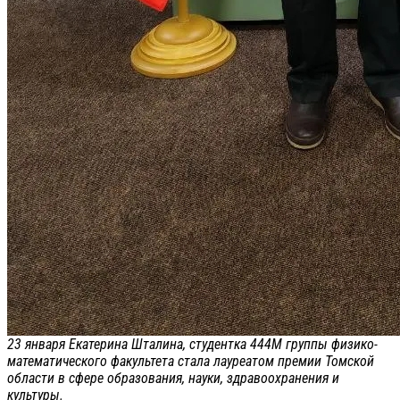
23 января Екатерина Шталина, студентка 444М группы физико-
математического факультета стала лауреатом премии Томской
области в сфере образования, науки, здравоохранения и
культуры.