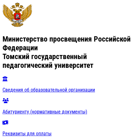
Министерство просвещения Российской
Федерации
Томский государственный
педагогический университет
Сведения об образовательной организации
Абитуриенту (нормативные документы)
Реквизиты для оплаты