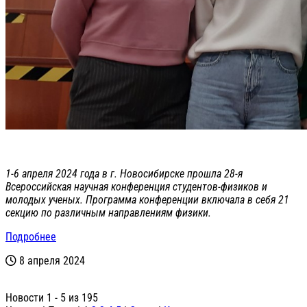
1-6 апреля 2024 года в г. Новосибирске прошла 28-я
Всероссийская научная конференция студентов-физиков и
молодых ученых. Программа конференции включала в себя 21
секцию по различным направлениям физики.
Подробнее
8 апреля 2024
Новости 1 - 5 из 195