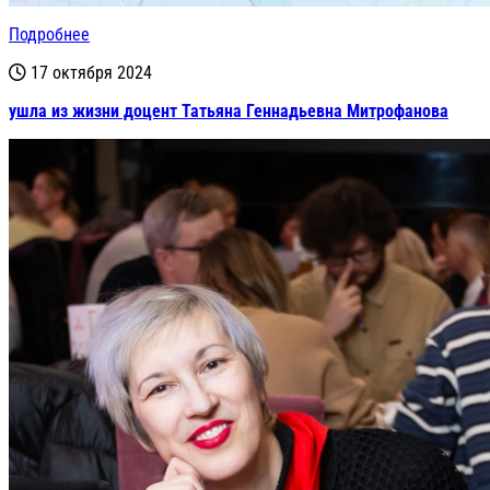
Подробнее
17 октября 2024
ушла из жизни доцент Татьяна Геннадьевна Митрофанова