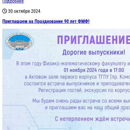
Подробнее
30 октября 2024
Приглашаем на Празднование 90 лет ФМФ!