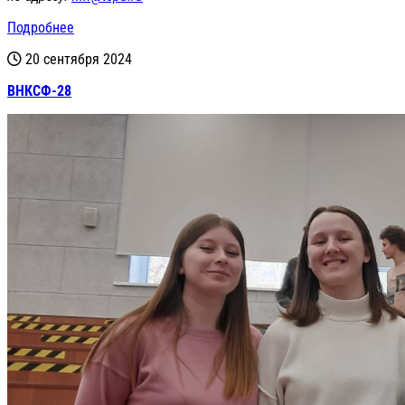
Подробнее
20 сентября 2024
ВНКСФ-28