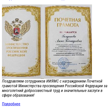
Поздравляем сотрудников ИИЯМС с награждением Почетной
грамотой Министерства просвещения Российской Федерации за
многолетний добросовестный труд и значительные заслуги в
сфере образования!
Подробнее