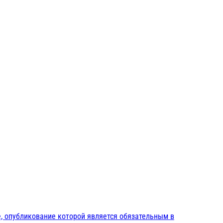
, опубликование которой является обязательным в