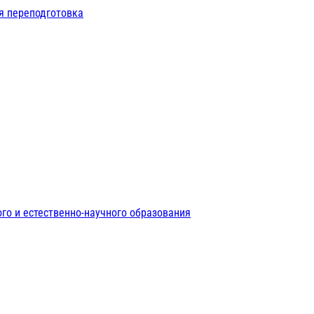
я переподготовка
го и естественно-научного образования