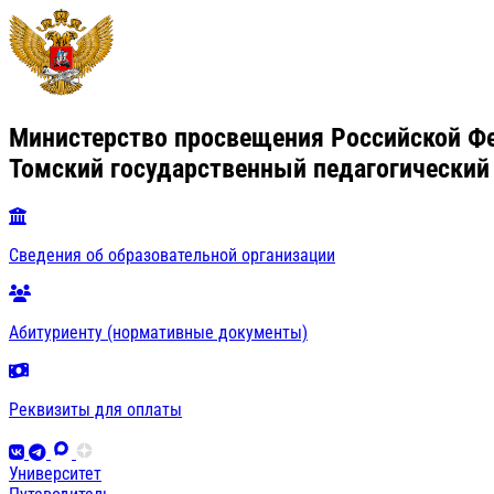
Министерство просвещения Российской Ф
Томский государственный педагогический
Сведения об образовательной организации
Абитуриенту (нормативные документы)
Реквизиты для оплаты
Университет