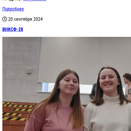
Подробнее
20 сентября 2024
ВНКСФ-28