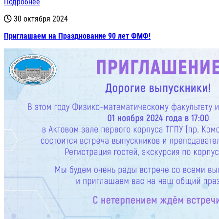
Подробнее
30 октября 2024
Приглашаем на Празднование 90 лет ФМФ!