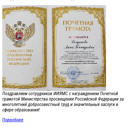
Поздравляем сотрудников ИИЯМС с награждением Почетной
грамотой Министерства просвещения Российской Федерации за
многолетний добросовестный труд и значительные заслуги в
сфере образования!
Подробнее