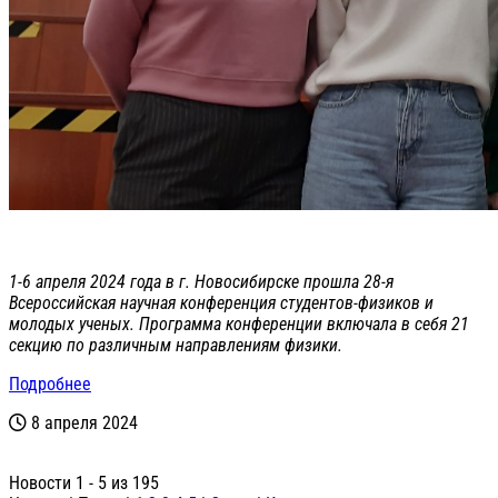
1-6 апреля 2024 года в г. Новосибирске прошла 28-я
Всероссийская научная конференция студентов-физиков и
молодых ученых. Программа конференции включала в себя 21
секцию по различным направлениям физики.
Подробнее
8 апреля 2024
Новости 1 - 5 из 195