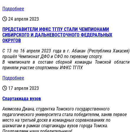
Подробнее
24 апреля 2023
ПРЕДСТАВИТЕЛИ ИФКС ТГПУ СТАЛИ ЧЕМПИОНАМИ
СИБИРСКОГО И ДАЛЬНЕВОСТОЧНОГО ФЕДЕРАЛЬНЫХ
ОКРУГОВ
С 13 по 16 апреля 2023 года в г. Абакан (Республика Хакасия)
прошёл Чемпионат ДФО и СФО по гиревому спорту.
В чемпионате в составе сборной команды Томской области
приняли участие спортсмены ИФКС ТГПУ.
Подробнее
17 апреля 2023
Спартакиада вузов
Акямсова Диана, студентка Томского государственного
педагогического университета стала победителем, заняв первое
место на третьей доске в командных соревнованиях по
шахматам в рамках спартакиады вузов города Томска.
Поздравляем нашу победительницу!