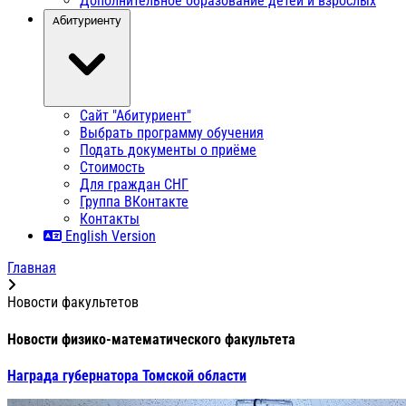
Дополнительное образование детей и взрослых
Абитуриенту
Сайт "Абитуриент"
Выбрать программу обучения
Подать документы о приёме
Стоимость
Для граждан СНГ
Группа ВКонтакте
Контакты
English Version
Главная
Новости факультетов
Новости физико-математического факультета
Награда губернатора Томской области