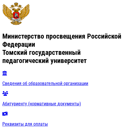
Министерство просвещения Российской
Федерации
Томский государственный
педагогический университет
Сведения об образовательной организации
Абитуриенту (нормативные документы)
Реквизиты для оплаты