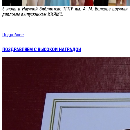
6 июля в Научной библиотеке ТГПУ им. А. М. Волкова вручили
дипломы выпускникам ИИЯМС.
Подробнее
ПОЗДРАВЛЯЕМ С ВЫСОКОЙ НАГРАДОЙ