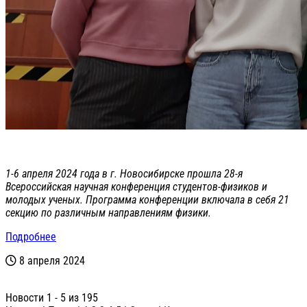
1-6 апреля 2024 года в г. Новосибирске прошла 28-я
Всероссийская научная конференция студентов-физиков и
молодых ученых. Программа конференции включала в себя 21
секцию по различным направлениям физики.
Подробнее
8 апреля 2024
Новости 1 - 5 из 195