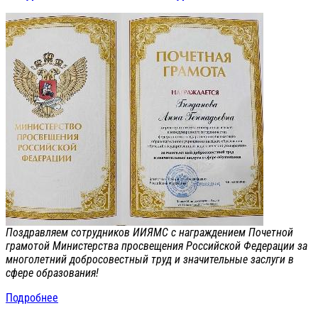
Поздравляем сотрудников ИИЯМС с награждением Почетной
грамотой Министерства просвещения Российской Федерации за
многолетний добросовестный труд и значительные заслуги в
сфере образования!
Подробнее