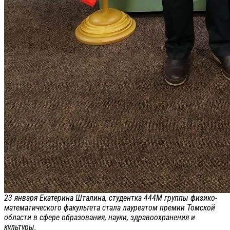
23 января Екатерина Шталина, студентка 444М группы физико-
математического факультета стала лауреатом премии Томской
области в сфере образования, науки, здравоохранения и
культуры.