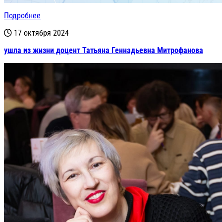
Подробнее
17 октября 2024
ушла из жизни доцент Татьяна Геннадьевна Митрофанова