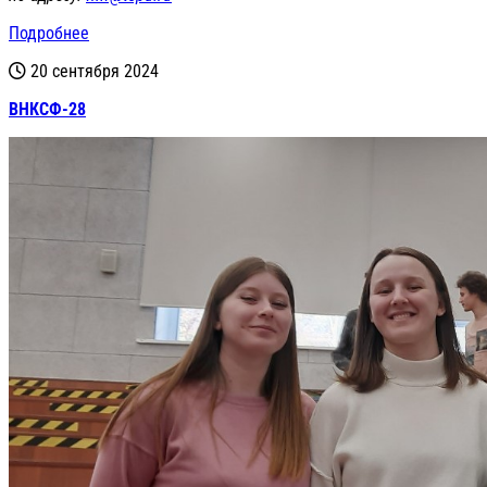
Подробнее
20 сентября 2024
ВНКСФ-28