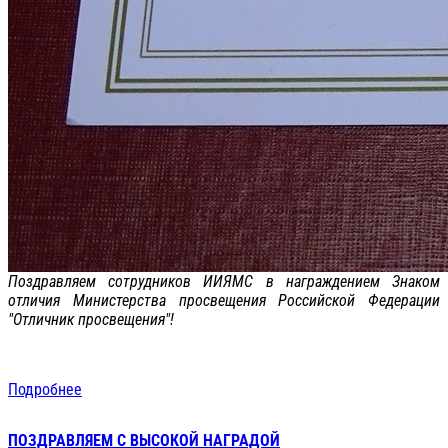
Поздравляем сотрудников ИИЯМС в награждением Знаком
отличия Министерства просвещения Российской Федерации
"Отличник просвещения"!
Подробнее
ПОЗДРАВЛЯЕМ С ВЫСОКОЙ НАГРАДОЙ