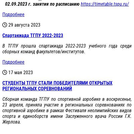
02.09.2023 г. занятия по расписанию
https://timetable.tspu.ru/
Подробнее
29 августа 2023
Спартакиада ТГПУ 2022-2023
В ТГПУ прошла спартакиада 2022-2023 учебного года среди
сборных команд факультетов/институтов.
Подробнее
17 мая 2023
СТУДЕНТЫ ТГПУ СТАЛИ ПОБЕДИТЕЛЯМИ ОТКРЫТЫХ
РЕГИОНАЛЬНЫХ СОРЕВНОВАНИЙ
Сборная команда ТГПУ по спортивной аэробике в воскресенье,
23 апреля, приняла участие в региональных соревнованиях по
спортивной аэробике в рамках Фестиваля неолимпийских видов
спорта и единоборств имени Заслуженного врача России Г.К.
Жерлова.