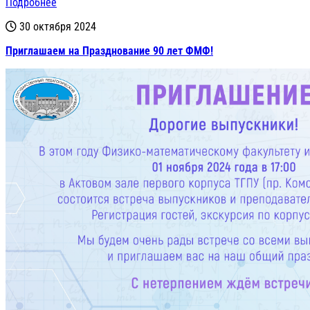
Подробнее
30 октября 2024
Приглашаем на Празднование 90 лет ФМФ!