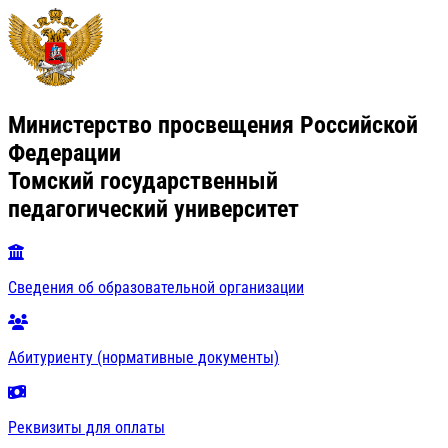
Министерство просвещения Российской
Федерации
Томский государственный
педагогический университет
Сведения об образовательной организации
Абитуриенту (нормативные документы)
Реквизиты для оплаты