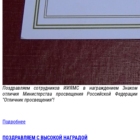
Поздравляем сотрудников ИИЯМС в награждением Знаком
отличия Министерства просвещения Российской Федерации
"Отличник просвещения"!
Подробнее
ПОЗДРАВЛЯЕМ С ВЫСОКОЙ НАГРАДОЙ