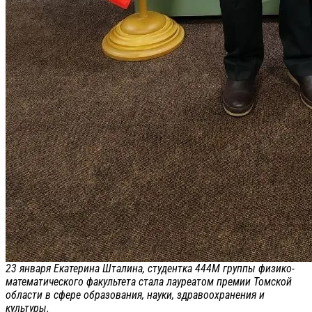
23 января Екатерина Шталина, студентка 444М группы физико-
математического факультета стала лауреатом премии Томской
области в сфере образования, науки, здравоохранения и
культуры.