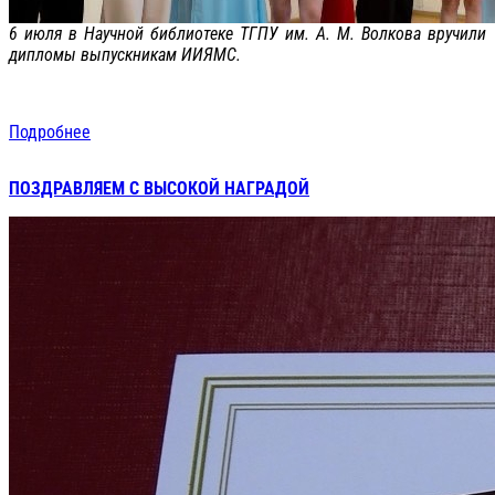
6 июля в Научной библиотеке ТГПУ им. А. М. Волкова вручили
дипломы выпускникам ИИЯМС.
Подробнее
ПОЗДРАВЛЯЕМ С ВЫСОКОЙ НАГРАДОЙ