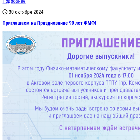
Подробнее
30 октября 2024
Приглашаем на Празднование 90 лет ФМФ!