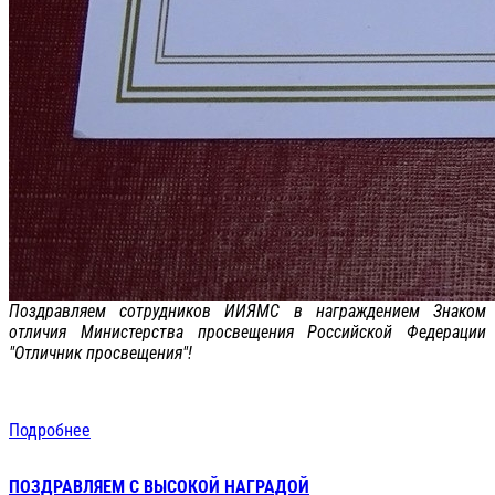
Поздравляем сотрудников ИИЯМС в награждением Знаком
отличия Министерства просвещения Российской Федерации
"Отличник просвещения"!
Подробнее
ПОЗДРАВЛЯЕМ С ВЫСОКОЙ НАГРАДОЙ