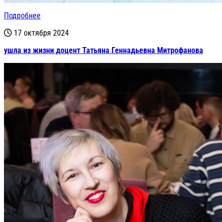
Подробнее
17 октября 2024
ушла из жизни доцент Татьяна Геннадьевна Митрофанова