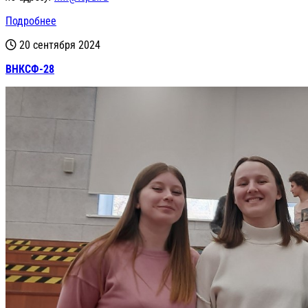
Подробнее
20 сентября 2024
ВНКСФ-28