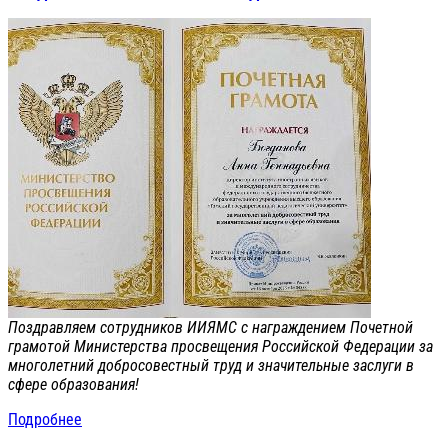
Поздравляем сотрудников ИИЯМС с награждением Почетной
грамотой Министерства просвещения Российской Федерации за
многолетний добросовестный труд и значительные заслуги в
сфере образования!
Подробнее