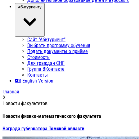
Дополнительное образование детей и взрослых
Абитуриенту
Сайт "Абитуриент"
Выбрать программу обучения
Подать документы о приёме
Стоимость
Для граждан СНГ
Группа ВКонтакте
Контакты
English Version
Главная
Новости факультетов
Новости физико-математического факультета
Награда губернатора Томской области