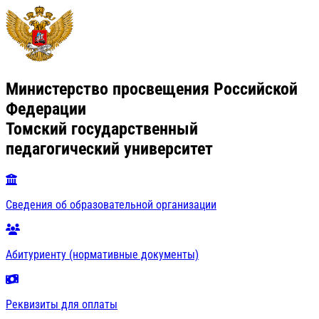
Министерство просвещения Российской
Федерации
Томский государственный
педагогический университет
Сведения об образовательной организации
Абитуриенту (нормативные документы)
Реквизиты для оплаты