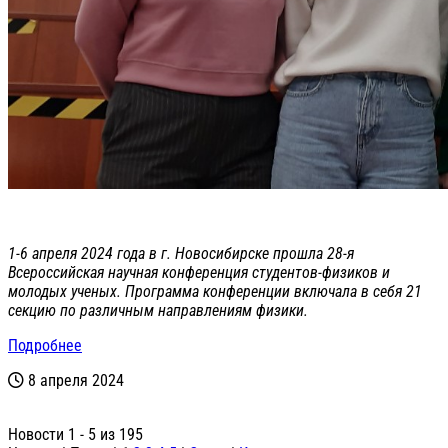
1-6 апреля 2024 года в г. Новосибирске прошла 28-я
Всероссийская научная конференция студентов-физиков и
молодых ученых. Программа конференции включала в себя 21
секцию по различным направлениям физики.
Подробнее
8 апреля 2024
Новости 1 - 5 из 195