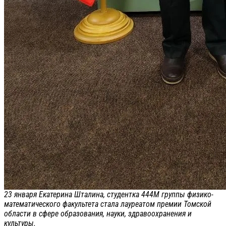
23 января Екатерина Шталина, студентка 444М группы физико-
математического факультета стала лауреатом премии Томской
области в сфере образования, науки, здравоохранения и
культуры.