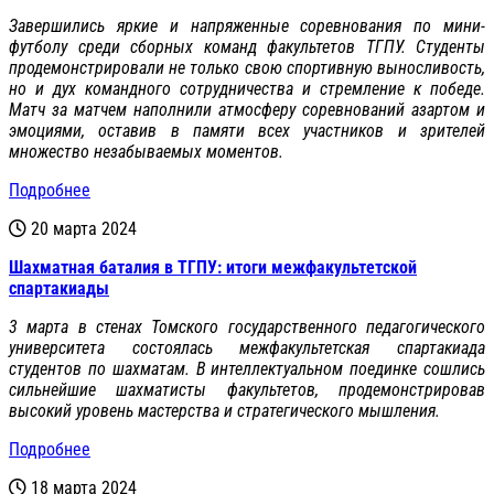
Завершились яркие и напряженные соревнования по мини-
футболу среди сборных команд факультетов ТГПУ. Студенты
продемонстрировали не только свою спортивную выносливость,
но и дух командного сотрудничества и стремление к победе.
Матч за матчем наполнили атмосферу соревнований азартом и
эмоциями, оставив в памяти всех участников и зрителей
множество незабываемых моментов.
Подробнее
20 марта 2024
Шахматная баталия в ТГПУ: итоги межфакультетской
спартакиады
3 марта в стенах Томского государственного педагогического
университета состоялась межфакультетская спартакиада
студентов по шахматам. В интеллектуальном поединке сошлись
сильнейшие шахматисты факультетов, продемонстрировав
высокий уровень мастерства и стратегического мышления.
Подробнее
18 марта 2024