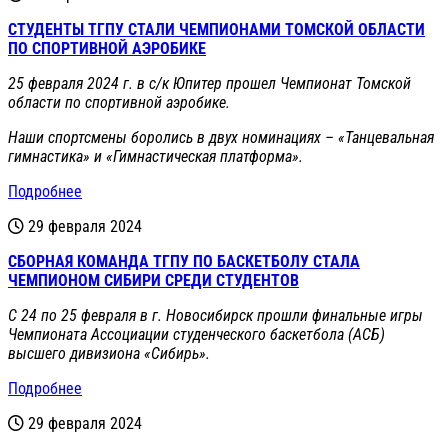
СТУДЕНТЫ ТГПУ СТАЛИ ЧЕМПИОНАМИ ТОМСКОЙ ОБЛАСТИ
ПО СПОРТИВНОЙ АЭРОБИКЕ
25 февраля 2024 г. в с/к Юпитер прошел Чемпионат Томской
области по спортивной аэробике.
Наши спортсмены боролись в двух номинациях – «Танцевальная
гимнастика» и «Гимнастическая платформа».
Подробнее
29 февраля 2024
СБОРНАЯ КОМАНДА ТГПУ ПО БАСКЕТБОЛУ СТАЛА
ЧЕМПИОНОМ СИБИРИ СРЕДИ СТУДЕНТОВ
С 24 по 25 февраля в г. Новосибирск прошли финальные игры
Чемпионата Ассоциации студенческого баскетбола (АСБ)
высшего дивизиона «Сибирь».
Подробнее
29 февраля 2024