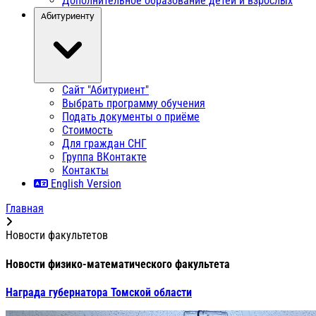
Дополнительное образование детей и взрослых
Абитуриенту
Сайт "Абитуриент"
Выбрать программу обучения
Подать документы о приёме
Стоимость
Для граждан СНГ
Группа ВКонтакте
Контакты
English Version
Главная
Новости факультетов
Новости физико-математического факультета
Награда губернатора Томской области