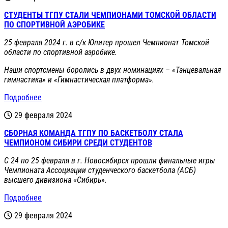
СТУДЕНТЫ ТГПУ СТАЛИ ЧЕМПИОНАМИ ТОМСКОЙ ОБЛАСТИ
ПО СПОРТИВНОЙ АЭРОБИКЕ
25 февраля 2024 г. в с/к Юпитер прошел Чемпионат Томской
области по спортивной аэробике.
Наши спортсмены боролись в двух номинациях – «Танцевальная
гимнастика» и «Гимнастическая платформа».
Подробнее
29 февраля 2024
СБОРНАЯ КОМАНДА ТГПУ ПО БАСКЕТБОЛУ СТАЛА
ЧЕМПИОНОМ СИБИРИ СРЕДИ СТУДЕНТОВ
С 24 по 25 февраля в г. Новосибирск прошли финальные игры
Чемпионата Ассоциации студенческого баскетбола (АСБ)
высшего дивизиона «Сибирь».
Подробнее
29 февраля 2024