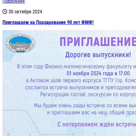
Подробнее
30 октября 2024
Приглашаем на Празднование 90 лет ФМФ!