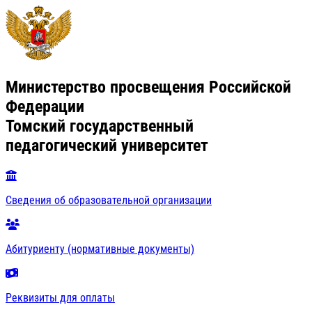
Министерство просвещения Российской
Федерации
Томский государственный
педагогический университет
Сведения об образовательной организации
Абитуриенту (нормативные документы)
Реквизиты для оплаты