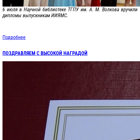
6 июля в Научной библиотеке ТГПУ им. А. М. Волкова вручили
дипломы выпускникам ИИЯМС.
Подробнее
ПОЗДРАВЛЯЕМ С ВЫСОКОЙ НАГРАДОЙ