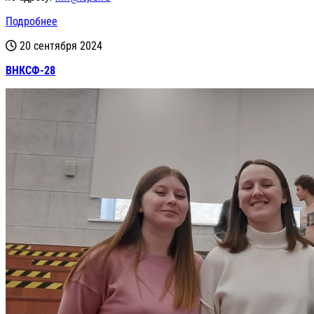
Подробнее
20 сентября 2024
ВНКСФ-28