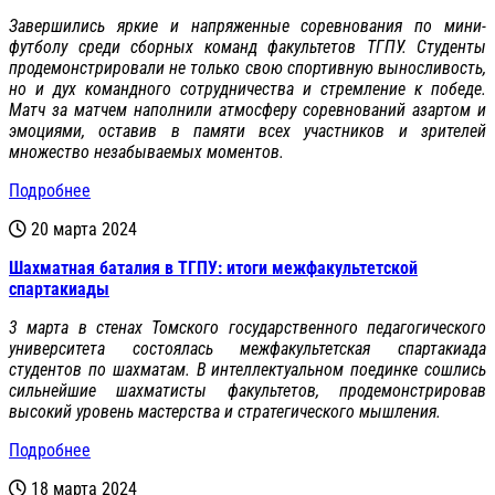
Завершились яркие и напряженные соревнования по мини-
футболу среди сборных команд факультетов ТГПУ. Студенты
продемонстрировали не только свою спортивную выносливость,
но и дух командного сотрудничества и стремление к победе.
Матч за матчем наполнили атмосферу соревнований азартом и
эмоциями, оставив в памяти всех участников и зрителей
множество незабываемых моментов.
Подробнее
20 марта 2024
Шахматная баталия в ТГПУ: итоги межфакультетской
спартакиады
3 марта в стенах Томского государственного педагогического
университета состоялась межфакультетская спартакиада
студентов по шахматам. В интеллектуальном поединке сошлись
сильнейшие шахматисты факультетов, продемонстрировав
высокий уровень мастерства и стратегического мышления.
Подробнее
18 марта 2024