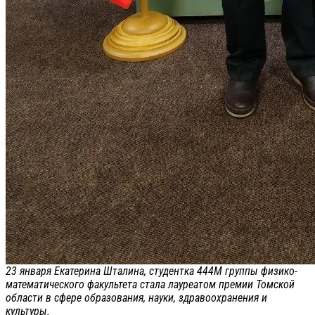
23 января Екатерина Шталина, студентка 444М группы физико-
математического факультета стала лауреатом премии Томской
области в сфере образования, науки, здравоохранения и
культуры.