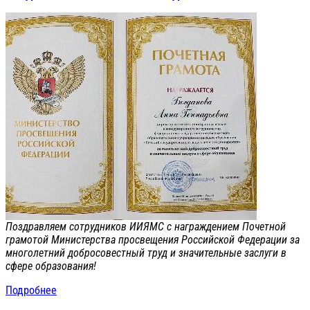
Поздравляем сотрудников ИИЯМС с награждением Почетной
грамотой Министерства просвещения Российской Федерации за
многолетний добросовестный труд и значительные заслуги в
сфере образования!
Подробнее