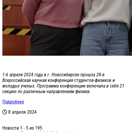
1-6 апреля 2024 года в г. Новосибирске прошла 28-я
Всероссийская научная конференция студентов-физиков и
молодых ученых. Программа конференции включала в себя 21
секцию по различным направлениям физики.
Подробнее
8 апреля 2024
Новости 1 - 5 из 195