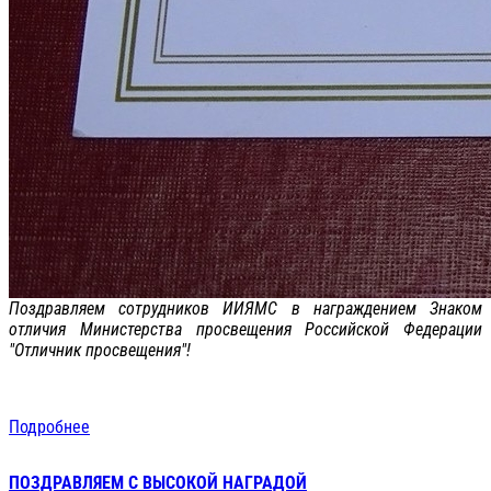
Поздравляем сотрудников ИИЯМС в награждением Знаком
отличия Министерства просвещения Российской Федерации
"Отличник просвещения"!
Подробнее
ПОЗДРАВЛЯЕМ С ВЫСОКОЙ НАГРАДОЙ