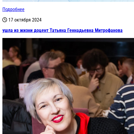
Подробнее
17 октября 2024
ушла из жизни доцент Татьяна Геннадьевна Митрофанова