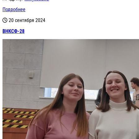
Подробнее
20 сентября 2024
ВНКСФ-28