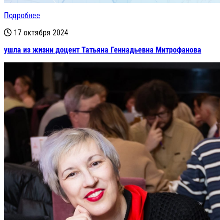
Подробнее
17 октября 2024
ушла из жизни доцент Татьяна Геннадьевна Митрофанова