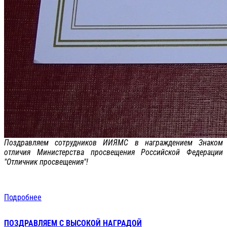
Поздравляем сотрудников ИИЯМС в награждением Знаком
отличия Министерства просвещения Российской Федерации
"Отличник просвещения"!
Подробнее
ПОЗДРАВЛЯЕМ С ВЫСОКОЙ НАГРАДОЙ