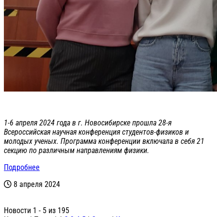
1-6 апреля 2024 года в г. Новосибирске прошла 28-я
Всероссийская научная конференция студентов-физиков и
молодых ученых. Программа конференции включала в себя 21
секцию по различным направлениям физики.
Подробнее
8 апреля 2024
Новости 1 - 5 из 195