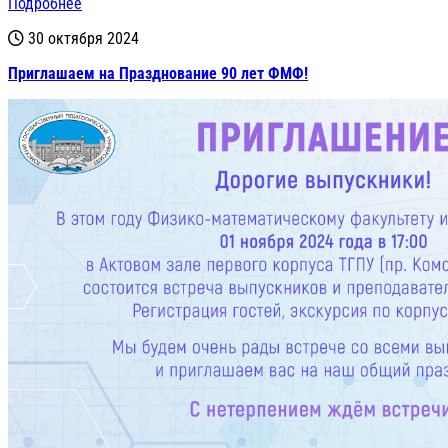
Подробнее
30 октября 2024
Приглашаем на Празднование 90 лет ФМФ!