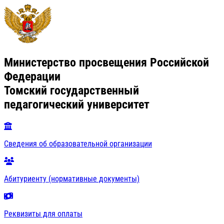
Министерство просвещения Российской
Федерации
Томский государственный
педагогический университет
Сведения об образовательной организации
Абитуриенту (нормативные документы)
Реквизиты для оплаты