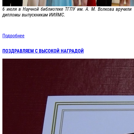
6 июля в Научной библиотеке ТГПУ им. А. М. Волкова вручили
дипломы выпускникам ИИЯМС.
Подробнее
ПОЗДРАВЛЯЕМ С ВЫСОКОЙ НАГРАДОЙ