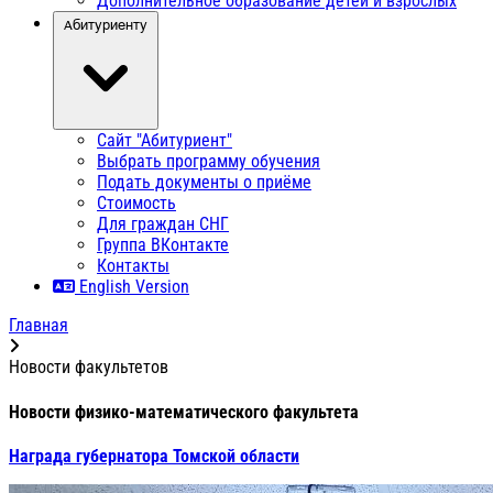
Дополнительное образование детей и взрослых
Абитуриенту
Сайт "Абитуриент"
Выбрать программу обучения
Подать документы о приёме
Стоимость
Для граждан СНГ
Группа ВКонтакте
Контакты
English Version
Главная
Новости факультетов
Новости физико-математического факультета
Награда губернатора Томской области