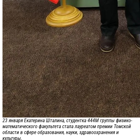
23 января Екатерина Шталина, студентка 444М группы физико-
математического факультета стала лауреатом премии Томской
области в сфере образования, науки, здравоохранения и
культуры.