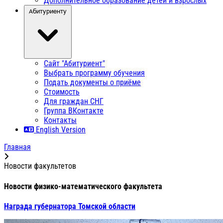
Дополнительное образование детей и взрослых
Абитуриенту
Сайт "Абитуриент"
Выбрать программу обучения
Подать документы о приёме
Стоимость
Для граждан СНГ
Группа ВКонтакте
Контакты
English Version
Главная
Новости факультетов
Новости физико-математического факультета
Награда губернатора Томской области