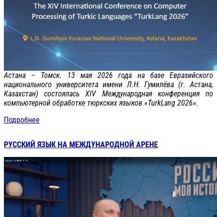
Астана – Томск. 13 мая 2026 года на базе Евразийского
национального университета имени Л.Н. Гумилёва (г. Астана,
Казахстан) состоялась ХIV Международная конференция по
компьютерной обработке тюркских языков «TurkLang 2026».
Подробнее
РУССКИЙ ЯЗЫК НА МЕЖДУНАРОДНОЙ АРЕНЕ