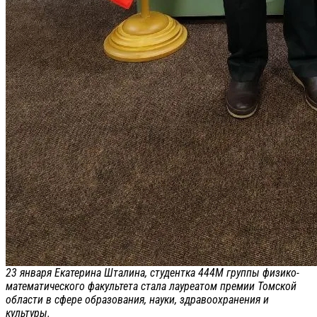
23 января Екатерина Шталина, студентка 444М группы физико-
математического факультета стала лауреатом премии Томской
области в сфере образования, науки, здравоохранения и
культуры.