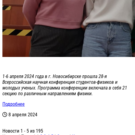
1-6 апреля 2024 года в г. Новосибирске прошла 28-я
Всероссийская научная конференция студентов-физиков и
молодых ученых. Программа конференции включала в себя 21
секцию по различным направлениям физики.
Подробнее
8 апреля 2024
Новости 1 - 5 из 195