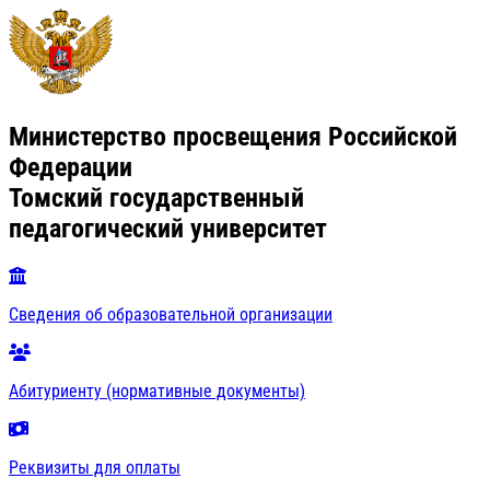
Министерство просвещения Российской
Федерации
Томский государственный
педагогический университет
Сведения об образовательной организации
Абитуриенту (нормативные документы)
Реквизиты для оплаты