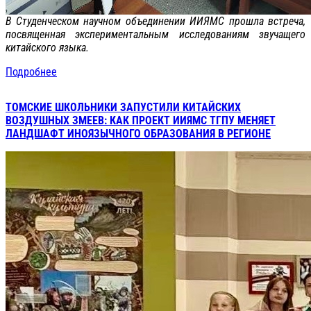
В Студенческом научном объединении ИИЯМС прошла встреча,
посвященная экспериментальным исследованиям звучащего
китайского языка.
Подробнее
ТОМСКИЕ ШКОЛЬНИКИ ЗАПУСТИЛИ КИТАЙСКИХ
ВОЗДУШНЫХ ЗМЕЕВ: КАК ПРОЕКТ ИИЯМС ТГПУ МЕНЯЕТ
ЛАНДШАФТ ИНОЯЗЫЧНОГО ОБРАЗОВАНИЯ В РЕГИОНЕ