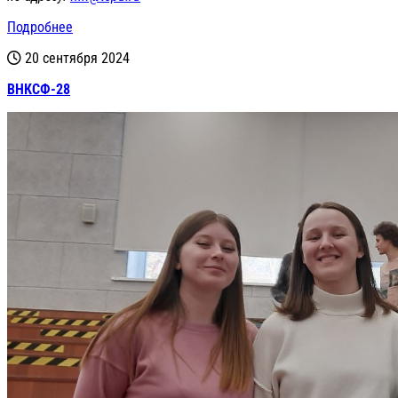
Подробнее
20 сентября 2024
ВНКСФ-28