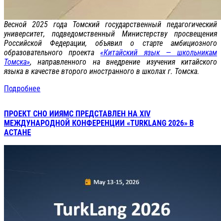
Весной 2025 года Томский государственный педагогический
университет, подведомственный Министерству просвещения
Российской Федерации, объявил о старте амбициозного
образовательного проекта
«Китайский язык — школьникам
Томска»
, направленного на внедрение изучения китайского
языка в качестве второго иностранного в школах г. Томска.
Подробнее
ПРОЕКТ СНО ИИЯМС ПРЕДСТАВЛЕН НА ХIV
МЕЖДУНАРОДНОЙ КОНФЕРЕНЦИИ «TURKLANG 2026» В
АСТАНЕ