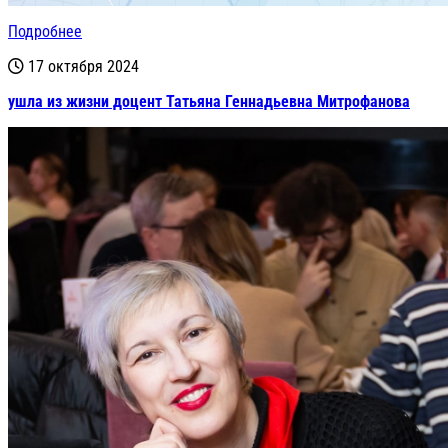
Подробнее
17 октября 2024
ушла из жизни доцент Татьяна Геннадьевна Митрофанова