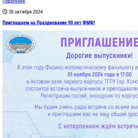
Подробнее
30 октября 2024
Приглашаем на Празднование 90 лет ФМФ!