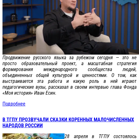
Продвижение русского языка за рубежом сегодня — это не
просто образовательный проект, а масштабная стратегия
формирования международного сообщества людей,
объединенных общей культурой и ценностями. О том, как
выстраивается эта работа и какую роль в ней играют
педагогические вузы, рассказал в своем интервью глава Фонда
«Моя история» Иван Есин.
Подробнее
В ТГПУ ПРОЗВУЧАЛИ СКАЗКИ КОРЕННЫХ МАЛОЧИСЛЕННЫХ
НАРОДОВ РОССИИ
28 апреля в ТГПУ состоялось