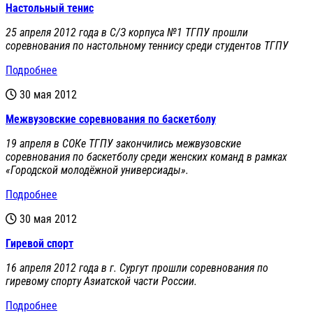
Настольный тенис
25 апреля 2012 года в С/З корпуса №1 ТГПУ прошли
соревнования по настольному теннису среди студентов ТГПУ
Подробнее
30 мая 2012
Межвузовские соревнования по баскетболу
19 апреля в СОКе ТГПУ закончились межвузовские
соревнования по баскетболу среди женских команд в рамках
«Городской молодёжной универсиады».
Подробнее
30 мая 2012
Гиревой спорт
16 апреля 2012 года в г. Сургут прошли соревнования по
гиревому спорту Азиатской части России.
Подробнее