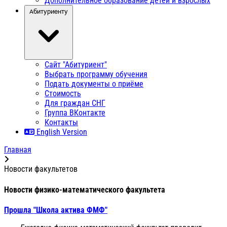
Дополнительное образование детей и взрослых
Абитуриенту
Сайт "Абитуриент"
Выбрать программу обучения
Подать документы о приёме
Стоимость
Для граждан СНГ
Группа ВКонтакте
Контакты
English Version
Главная
Новости факультетов
Новости физико-математического факультета
Прошла "Школа актива ФМФ"