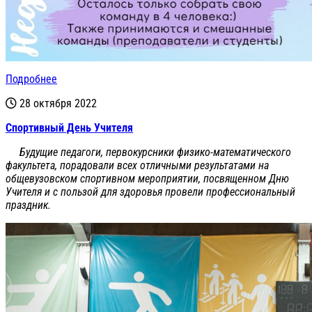
Подробнее
28 октября 2022
Спортивный День Учителя
Будущие педагоги, первокурсники физико-математического
факультета, порадовали всех отличными результатами на
общевузовском спортивном мероприятии, посвященном Дню
Учителя и с пользой для здоровья провели профессиональный
праздник.