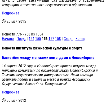
Игна. В своём выступлении она рассказала о современных
тенденциях отечественного педагогического образования.
Подробнее
25 мая 2015
Новости 776 - 780 из 1004
Начало
|
Пред.
|
154
155
156
157
158
|
След.
|
Конец
Новости института физической культуры и спорта
Баскетбол между женскими командами в Новосибирске
14 апреля 2012 года в Новосибирске прошла встреча между
женскими командами по баскетболу между Новосибирским и
Томским педагогическими университетами. Наша команда
одержала победу и заняла III место в рамках Ассоциации
Студенческого Баскетбола. Поздравляем!
Подробнее
30 мая 2012