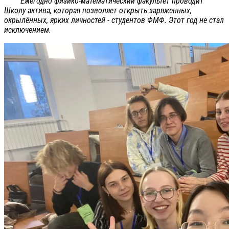
Ежегодно физико-математический факультет проводит
Школу актива, которая позволяет открыть заряженных,
окрылённых, ярких личностей - студентов ФМФ. Этот год не стал
исключением.