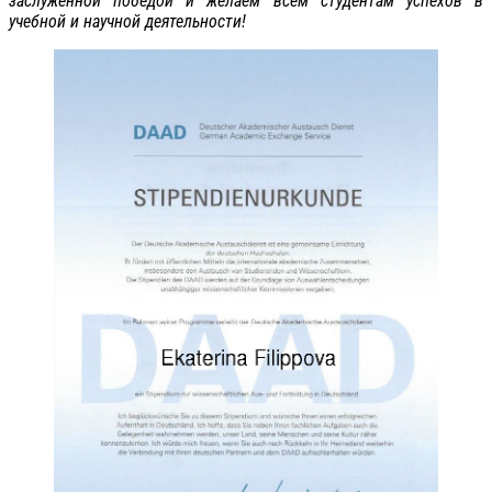
заслуженной победой и желаем всем студентам успехов в
учебной и научной деятельности!