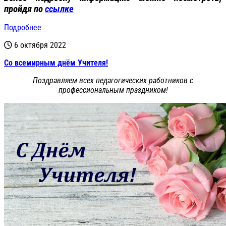
пройдя по
ссылке
Подробнее
6 октября 2022
Со всемирным днём Учителя!
Поздравляем всех педагогических работников с
профессиональным праздником!