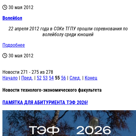
30 мая 2012
Волейбол
22 апреля 2012 года в СОКе ТГПУ прошли соревнования по
волейболу среди юношей
Подробнее
30 мая 2012
Новости 271 - 275 из 278
Начало
|
Пред.
|
52
53
54
55
56
|
След.
|
Конец
Новости технолого-экономического факультета
ПАМЯТКА ДЛЯ АБИТУРИЕНТА ТЭФ 2026!