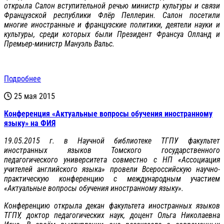
открыла Салон вступительной речью министр культуры и связи
Французской республики Флёр Пеллерин. Салон посетили
многие иностранные и французские политики, деятели науки и
культуры, среди которых были Президент Франсуа Олланд и
Премьер-министр Мануэль Вальс.
Подробнее
25 мая 2015
Конференция «Актуальные вопросы обучения иностранному
языку» на ФИЯ
19.05.2015 г. в Научной библиотеке ТГПУ факультет
иностранных языков Томского государственного
педагогического университета совместно с НП «Ассоциация
учителей английского языка» провели Всероссийскую научно-
практическую конференцию с международным участием
«Актуальные вопросы обучения иностранному языку».
Конференцию открыла декан факультета иностранных языков
ТГПУ, доктор педагогических наук, доцент Ольга Николаевна