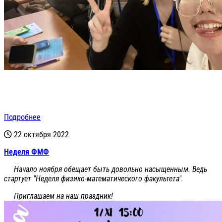
Подробнее
22 октября 2022
Неделя ФМФ
Начало ноября обещает быть довольно насыщенным. Ведь
стартует "Неделя физико-математического факультета".
Приглашаем на наш праздник!