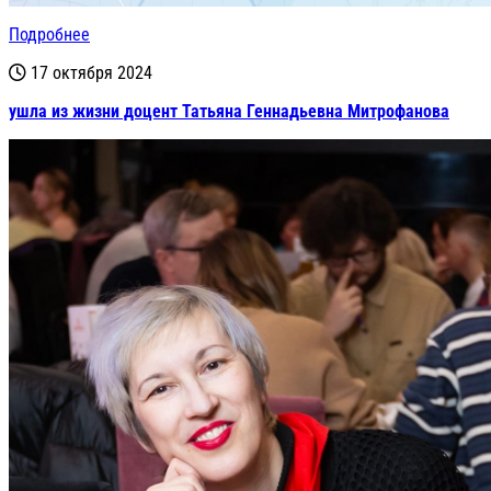
Подробнее
17 октября 2024
ушла из жизни доцент Татьяна Геннадьевна Митрофанова