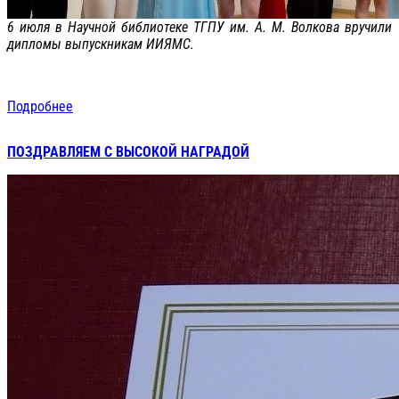
6 июля в Научной библиотеке ТГПУ им. А. М. Волкова вручили
дипломы выпускникам ИИЯМС.
Подробнее
ПОЗДРАВЛЯЕМ С ВЫСОКОЙ НАГРАДОЙ