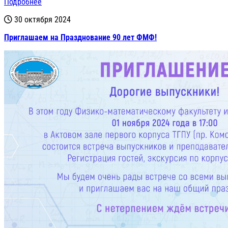
Подробнее
30 октября 2024
Приглашаем на Празднование 90 лет ФМФ!