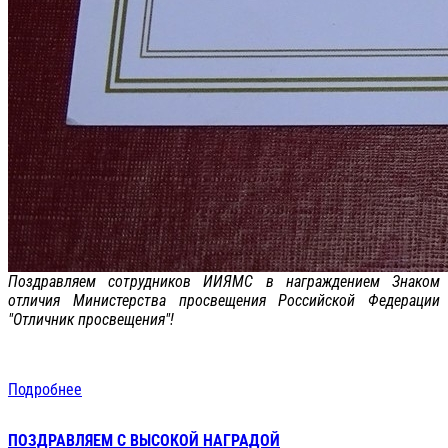
Поздравляем сотрудников ИИЯМС в награждением Знаком
отличия Министерства просвещения Российской Федерации
"Отличник просвещения"!
Подробнее
ПОЗДРАВЛЯЕМ С ВЫСОКОЙ НАГРАДОЙ