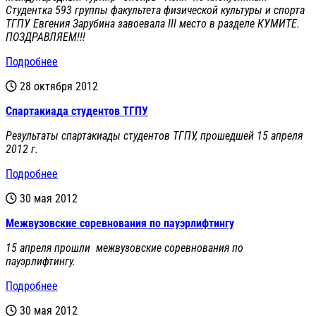
Студентка 593 группы факультета физической культуры и спорта
ТГПУ Евгения Зарубина завоевала III место в разделе КУМИТЕ.
ПОЗДРАВЛЯЕМ!!!
Подробнее
28 октября 2012
Спартакиада студентов ТГПУ
Результаты спартакиады студентов ТГПУ, прошедшей 15 апреля
2012 г.
Подробнее
30 мая 2012
Межвузовские соревнования по пауэрлифтингу
15 апреля прошли межвузовские соревнования по
пауэрлифтингу.
Подробнее
30 мая 2012