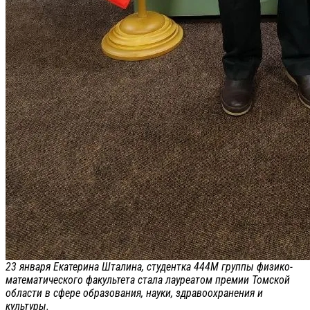
23 января Екатерина Шталина, студентка 444М группы физико-
математического факультета стала лауреатом премии Томской
области в сфере образования, науки, здравоохранения и
культуры.