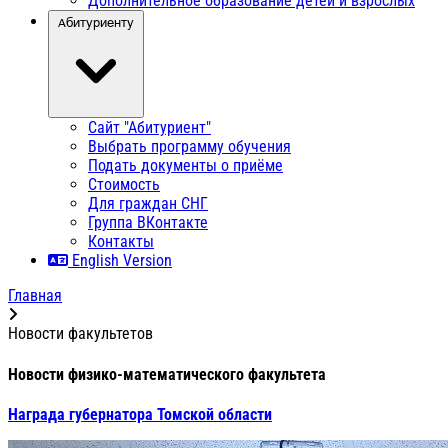
Дополнительное образование детей и взрослых
Абитуриенту
Сайт "Абитуриент"
Выбрать программу обучения
Подать документы о приёме
Стоимость
Для граждан СНГ
Группа ВКонтакте
Контакты
English Version
Главная
Новости факультетов
Новости физико-математического факультета
Награда губернатора Томской области