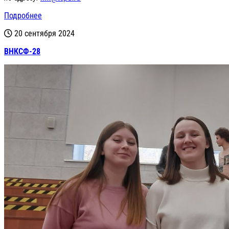
Подробнее
20 сентября 2024
ВНКСФ-28