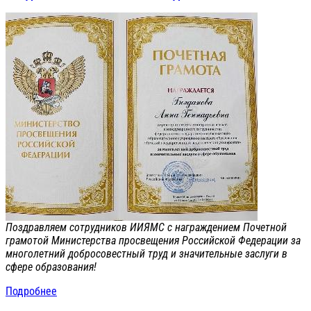
Поздравляем сотрудников ИИЯМС с награждением Почетной
грамотой Министерства просвещения Российской Федерации за
многолетний добросовестный труд и значительные заслуги в
сфере образования!
Подробнее