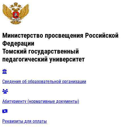
Министерство просвещения Российской
Федерации
Томский государственный
педагогический университет
Сведения об образовательной организации
Абитуриенту (нормативные документы)
Реквизиты для оплаты