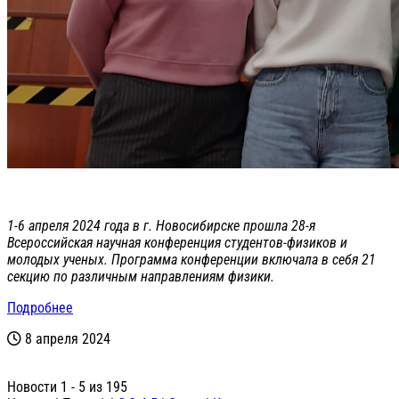
1-6 апреля 2024 года в г. Новосибирске прошла 28-я
Всероссийская научная конференция студентов-физиков и
молодых ученых. Программа конференции включала в себя 21
секцию по различным направлениям физики.
Подробнее
8 апреля 2024
Новости 1 - 5 из 195