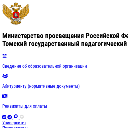
Министерство просвещения Российской Ф
Томский государственный педагогический
Сведения об образовательной организации
Абитуриенту (нормативные документы)
Реквизиты для оплаты
Университет