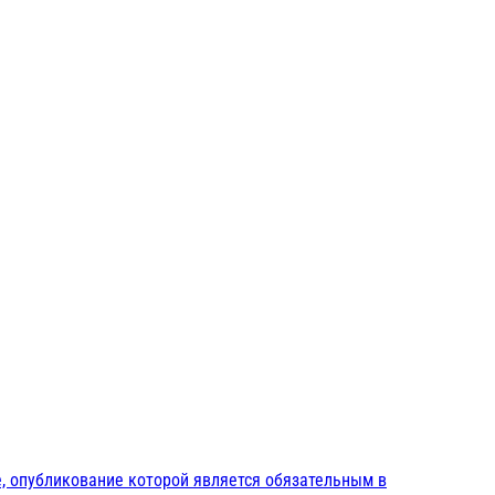
, опубликование которой является обязательным в