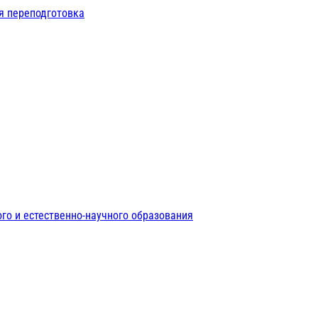
я переподготовка
го и естественно-научного образования