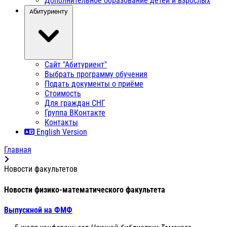
Дополнительное образование детей и взрослых
Абитуриенту
Сайт "Абитуриент"
Выбрать программу обучения
Подать документы о приёме
Стоимость
Для граждан СНГ
Группа ВКонтакте
Контакты
English Version
Главная
Новости факультетов
Новости физико-математического факультета
Выпускной на ФМФ