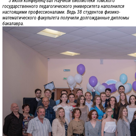
5 июля конференц-зал Научной библиотеки Томского
государственного педагогического университета наполнился
настоящими профессионалами. Ведь 38 студентов физико-
математического факультета получили долгожданные дипломы
бакалавра.