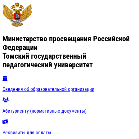
Министерство просвещения Российской
Федерации
Томский государственный
педагогический университет
Сведения об образовательной организации
Абитуриенту (нормативные документы)
Реквизиты для оплаты