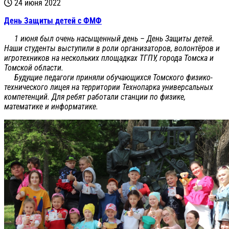
24 июня 2022
День Защиты детей с ФМФ
1 июня был очень насыщенный день – День Защиты детей.
Наши студенты выступили в роли организаторов, волонтёров и
игротехников на нескольких площадках ТГПУ, города Томска и
Томской области.
Будущие педагоги приняли обучающихся Томского физико-
технического лицея на территории Технопарка универсальных
компетенций. Для ребят работали станции по физике,
математике и информатике.