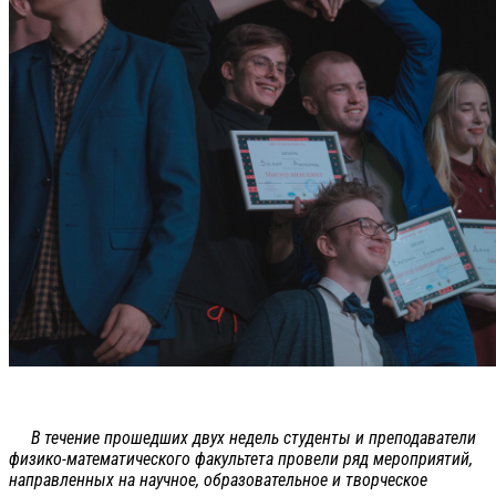
В течение прошедших двух недель студенты и преподаватели
физико-математического факультета провели ряд мероприятий,
направленных на научное, образовательное и творческое