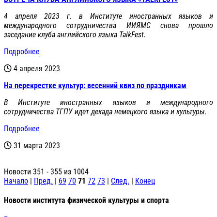
4 апреля 2023 г. в Институте иностранных языков и
международного сотрудничества ИИЯМС снова прошло
заседание клуба английского языка TalkFest.
Подробнее
4 апреля 2023
На перекрестке культур: весенний квиз по праздникам
В Институте иностранных языков и международного
сотрудничества ТГПУ идет декада немецкого языка и культуры.
Подробнее
31 марта 2023
Новости 351 - 355 из 1004
Начало
|
Пред.
|
69
70
71
72
73
|
След.
|
Конец
Новости института физической культуры и спорта