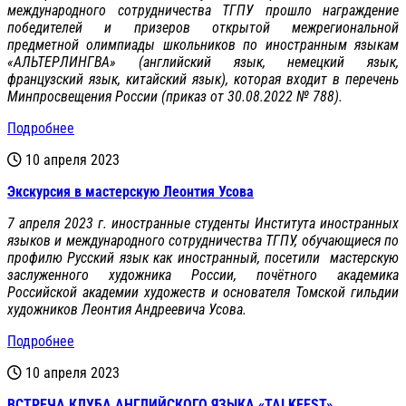
международного сотрудничества ТГПУ прошло награждение
победителей и призеров открытой межрегиональной
предметной олимпиады школьников по иностранным языкам
«АЛЬТЕРЛИНГВА» (английский язык, немецкий язык,
французский язык, китайский язык), которая входит в перечень
Минпросвещения России (приказ от 30.08.2022 № 788).
Подробнее
10 апреля 2023
Экскурсия в мастерскую Леонтия Усова
7 апреля 2023 г. иностранные студенты Института иностранных
языков и международного сотрудничества ТГПУ, обучающиеся по
профилю Русский язык как иностранный, посетили мастерскую
заслуженного художника России, почётного академика
Российской академии художеств и основателя Томской гильдии
художников Леонтия Андреевича Усова.
Подробнее
10 апреля 2023
ВСТРЕЧА КЛУБА АНГЛИЙСКОГО ЯЗЫКА «TALKFEST»