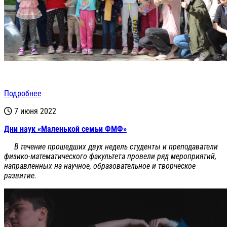
Подробнее
7 июня 2022
Дни наук «Маленькой семьи ФМФ»
В течение прошедших двух недель студенты и преподаватели
физико-математического факультета провели ряд мероприятий,
направленных на научное, образовательное и творческое
развитие.