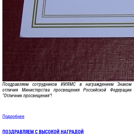
Поздравляем сотрудников ИИЯМС в награждением Знаком
отличия Министерства просвещения Российской Федерации
"Отличник просвещения"!
Подробнее
ПОЗДРАВЛЯЕМ С ВЫСОКОЙ НАГРАДОЙ