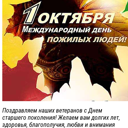
Поздравляем наших ветеранов с Днем
старшего поколения! Желаем вам долгих лет,
здоровья, благополучия, любви и внимания