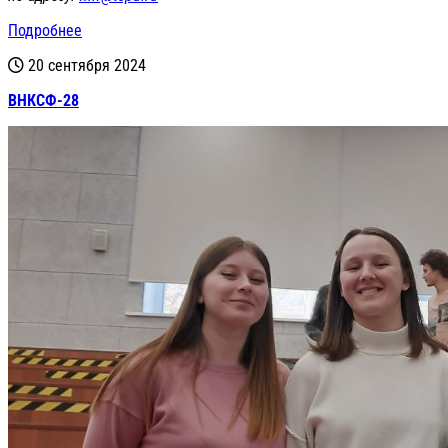
Подробнее
20 сентября 2024
ВНКСФ-28