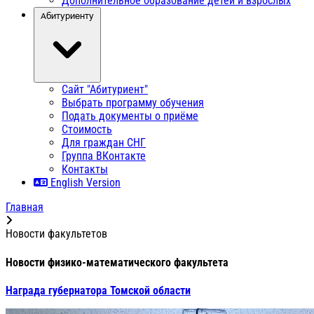
Дополнительное образование детей и взрослых
Абитуриенту
Сайт "Абитуриент"
Выбрать программу обучения
Подать документы о приёме
Стоимость
Для граждан СНГ
Группа ВКонтакте
Контакты
English Version
Главная
Новости факультетов
Новости физико-математического факультета
Награда губернатора Томской области