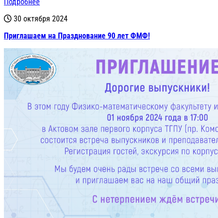
Подробнее
30 октября 2024
Приглашаем на Празднование 90 лет ФМФ!