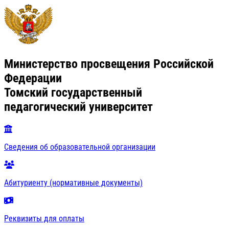
Министерство просвещения Российской
Федерации
Томский государственный
педагогический университет
Сведения об образовательной организации
Абитуриенту (нормативные документы)
Реквизиты для оплаты