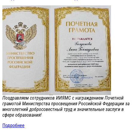
Поздравляем сотрудников ИИЯМС с награждением Почетной
грамотой Министерства просвещения Российской Федерации за
многолетний добросовестный труд и значительные заслуги в
сфере образования!
Подробнее