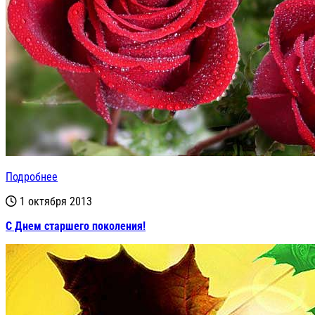
Подробнее
1 октября 2013
С Днем старшего поколения!