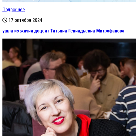
Подробнее
17 октября 2024
ушла из жизни доцент Татьяна Геннадьевна Митрофанова