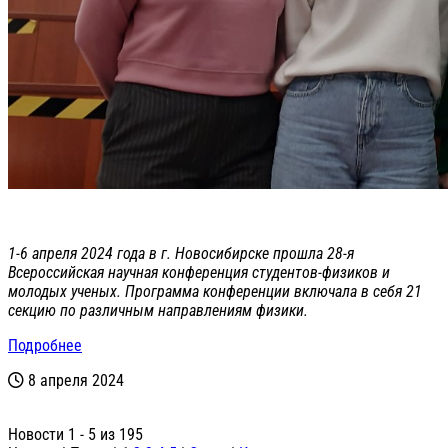
1-6 апреля 2024 года в г. Новосибирске прошла 28-я
Всероссийская научная конференция студентов-физиков и
молодых ученых. Программа конференции включала в себя 21
секцию по различным направлениям физики.
Подробнее
8 апреля 2024
Новости 1 - 5 из 195