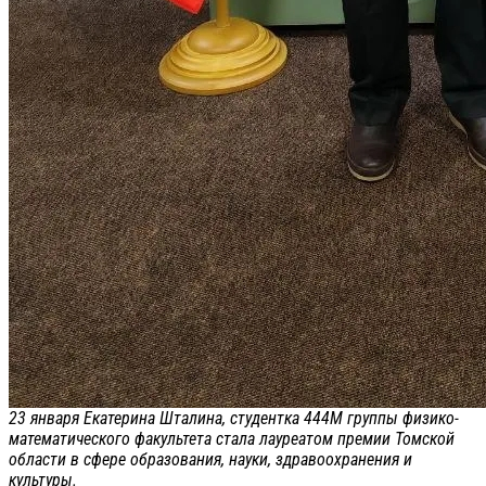
23 января Екатерина Шталина, студентка 444М группы физико-
математического факультета стала лауреатом премии Томской
области в сфере образования, науки, здравоохранения и
культуры.