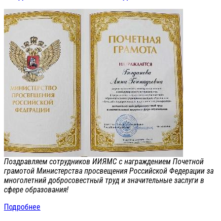
Поздравляем сотрудников ИИЯМС с награждением Почетной
грамотой Министерства просвещения Российской Федерации за
многолетний добросовестный труд и значительные заслуги в
сфере образования!
Подробнее