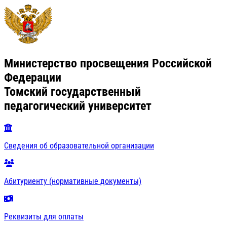
Министерство просвещения Российской
Федерации
Томский государственный
педагогический университет
Сведения об образовательной организации
Абитуриенту (нормативные документы)
Реквизиты для оплаты