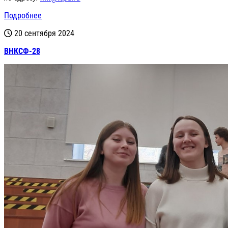
Подробнее
20 сентября 2024
ВНКСФ-28