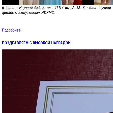
6 июля в Научной библиотеке ТГПУ им. А. М. Волкова вручили
дипломы выпускникам ИИЯМС.
Подробнее
ПОЗДРАВЛЯЕМ С ВЫСОКОЙ НАГРАДОЙ