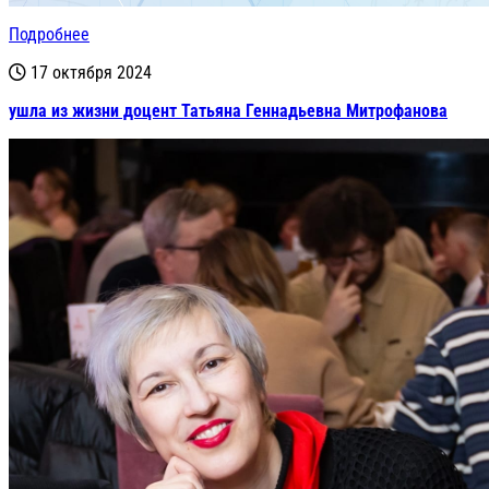
Подробнее
17 октября 2024
ушла из жизни доцент Татьяна Геннадьевна Митрофанова