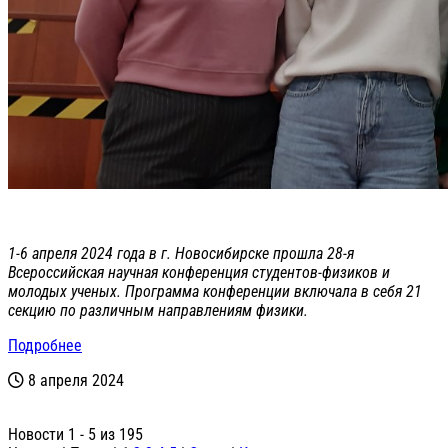
1-6 апреля 2024 года в г. Новосибирске прошла 28-я
Всероссийская научная конференция студентов-физиков и
молодых ученых. Программа конференции включала в себя 21
секцию по различным направлениям физики.
Подробнее
8 апреля 2024
Новости 1 - 5 из 195