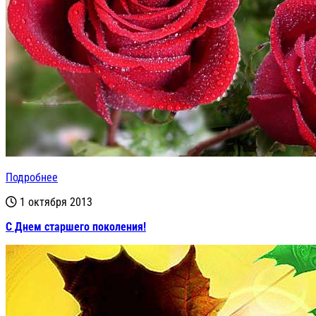
Подробнее
1 октября 2013
С Днем старшего поколения!