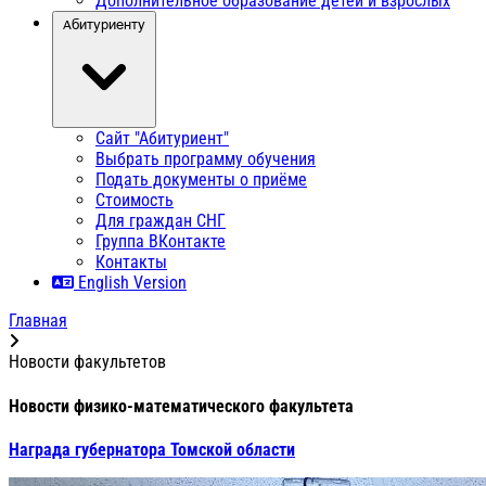
Дополнительное образование детей и взрослых
Абитуриенту
Сайт "Абитуриент"
Выбрать программу обучения
Подать документы о приёме
Стоимость
Для граждан СНГ
Группа ВКонтакте
Контакты
English Version
Главная
Новости факультетов
Новости физико-математического факультета
Награда губернатора Томской области