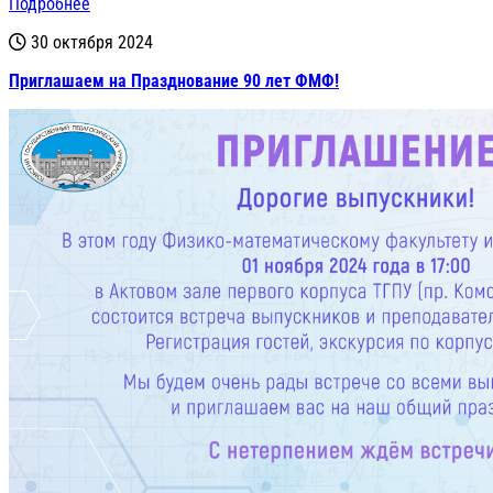
Подробнее
30 октября 2024
Приглашаем на Празднование 90 лет ФМФ!