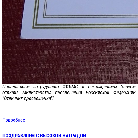
Поздравляем сотрудников ИИЯМС в награждением Знаком
отличия Министерства просвещения Российской Федерации
"Отличник просвещения"!
Подробнее
ПОЗДРАВЛЯЕМ С ВЫСОКОЙ НАГРАДОЙ