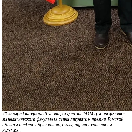
23 января Екатерина Шталина, студентка 444М группы физико-
математического факультета стала лауреатом премии Томской
области в сфере образования, науки, здравоохранения и
культуры.