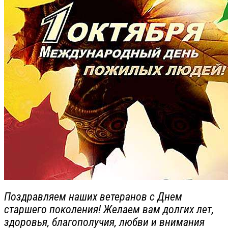
Поздравляем наших ветеранов с Днем
старшего поколения! Желаем вам долгих лет,
здоровья, благополучия, любви и внимания