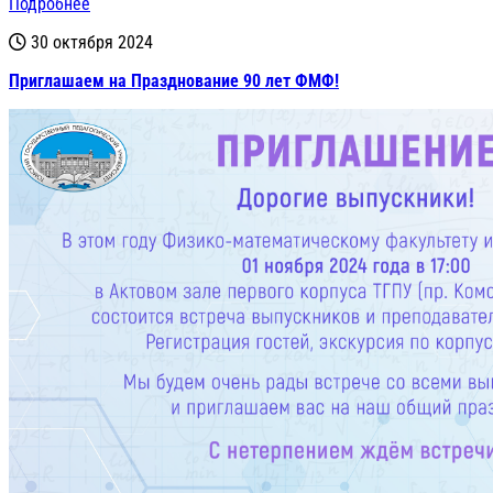
Подробнее
30 октября 2024
Приглашаем на Празднование 90 лет ФМФ!