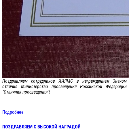
Поздравляем сотрудников ИИЯМС в награждением Знаком
отличия Министерства просвещения Российской Федерации
"Отличник просвещения"!
Подробнее
ПОЗДРАВЛЯЕМ С ВЫСОКОЙ НАГРАДОЙ