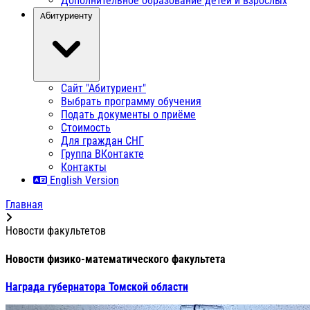
Дополнительное образование детей и взрослых
Абитуриенту
Сайт "Абитуриент"
Выбрать программу обучения
Подать документы о приёме
Стоимость
Для граждан СНГ
Группа ВКонтакте
Контакты
English Version
Главная
Новости факультетов
Новости физико-математического факультета
Награда губернатора Томской области