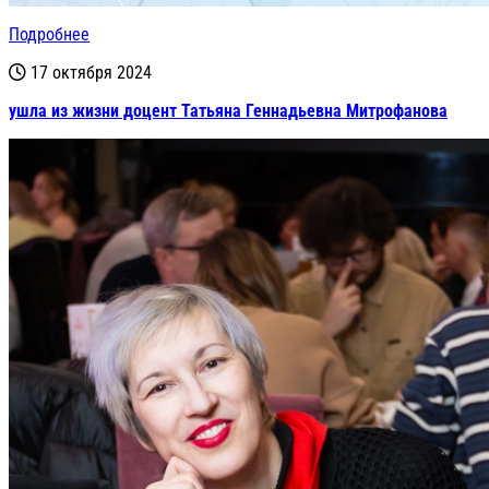
Подробнее
17 октября 2024
ушла из жизни доцент Татьяна Геннадьевна Митрофанова