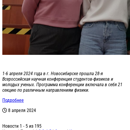
1-6 апреля 2024 года в г. Новосибирске прошла 28-я
Всероссийская научная конференция студентов-физиков и
молодых ученых. Программа конференции включала в себя 21
секцию по различным направлениям физики.
Подробнее
8 апреля 2024
Новости 1 - 5 из 195