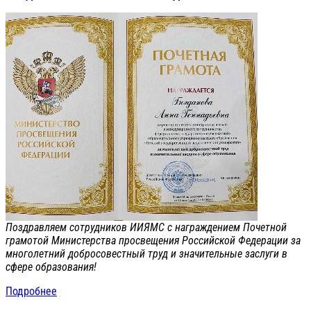
Поздравляем сотрудников ИИЯМС с награждением Почетной
грамотой Министерства просвещения Российской Федерации за
многолетний добросовестный труд и значительные заслуги в
сфере образования!
Подробнее