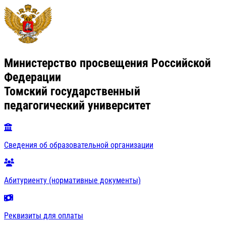
Министерство просвещения Российской
Федерации
Томский государственный
педагогический университет
Сведения об образовательной организации
Абитуриенту (нормативные документы)
Реквизиты для оплаты