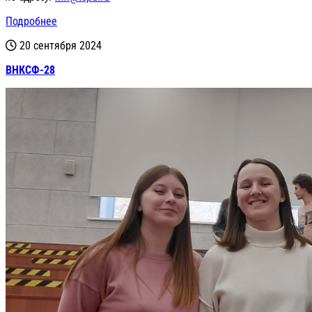
Подробнее
20 сентября 2024
ВНКСФ-28