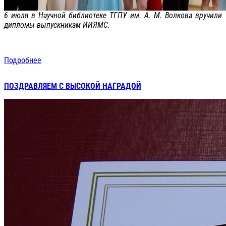
6 июля в Научной библиотеке ТГПУ им. А. М. Волкова вручили
дипломы выпускникам ИИЯМС.
Подробнее
ПОЗДРАВЛЯЕМ С ВЫСОКОЙ НАГРАДОЙ