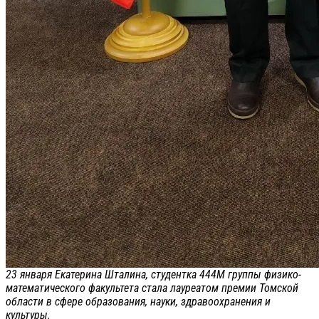
23 января Екатерина Шталина, студентка 444М группы физико-
математического факультета стала лауреатом премии Томской
области в сфере образования, науки, здравоохранения и
культуры.