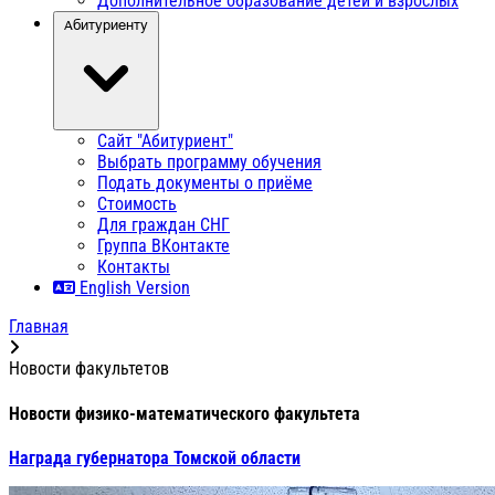
Дополнительное образование детей и взрослых
Абитуриенту
Сайт "Абитуриент"
Выбрать программу обучения
Подать документы о приёме
Стоимость
Для граждан СНГ
Группа ВКонтакте
Контакты
English Version
Главная
Новости факультетов
Новости физико-математического факультета
Награда губернатора Томской области