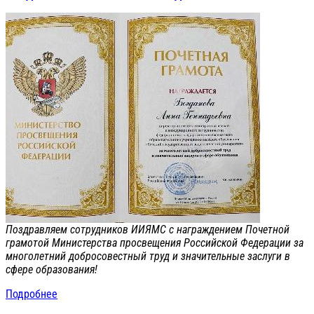
Поздравляем сотрудников ИИЯМС с награждением Почетной
грамотой Министерства просвещения Российской Федерации за
многолетний добросовестный труд и значительные заслуги в
сфере образования!
Подробнее