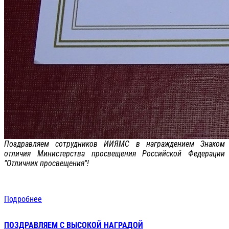
Поздравляем сотрудников ИИЯМС в награждением Знаком
отличия Министерства просвещения Российской Федерации
"Отличник просвещения"!
Подробнее
ПОЗДРАВЛЯЕМ С ВЫСОКОЙ НАГРАДОЙ