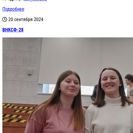
Подробнее
20 сентября 2024
ВНКСФ-28