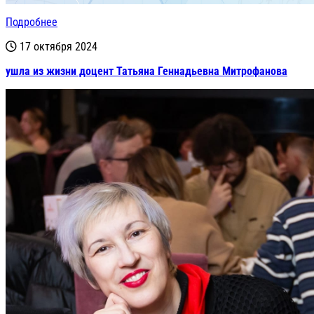
Подробнее
17 октября 2024
ушла из жизни доцент Татьяна Геннадьевна Митрофанова