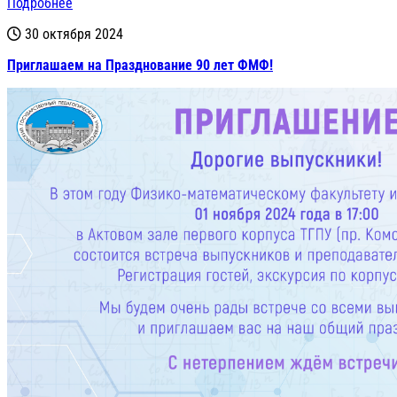
Подробнее
30 октября 2024
Приглашаем на Празднование 90 лет ФМФ!