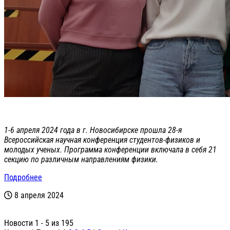
1-6 апреля 2024 года в г. Новосибирске прошла 28-я
Всероссийская научная конференция студентов-физиков и
молодых ученых. Программа конференции включала в себя 21
секцию по различным направлениям физики.
Подробнее
8 апреля 2024
Новости 1 - 5 из 195