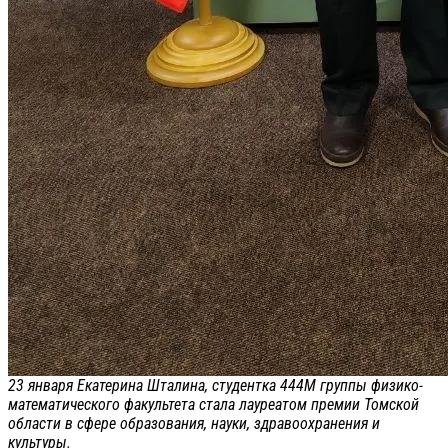
23 января Екатерина Шталина, студентка 444М группы физико-
математического факультета стала лауреатом премии Томской
области в сфере образования, науки, здравоохранения и
культуры.