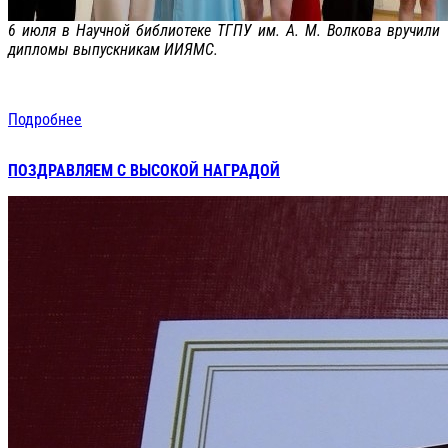
6 июля в Научной библиотеке ТГПУ им. А. М. Волкова вручили
дипломы выпускникам ИИЯМС.
Подробнее
ПОЗДРАВЛЯЕМ С ВЫСОКОЙ НАГРАДОЙ