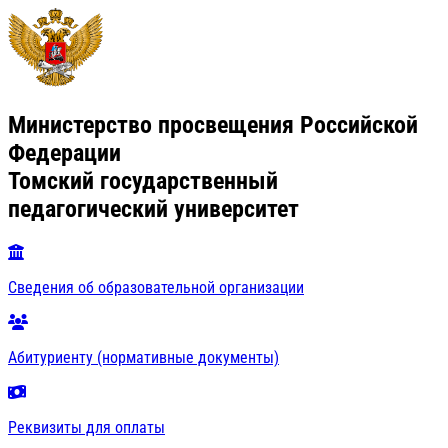
Министерство просвещения Российской
Федерации
Томский государственный
педагогический университет
Сведения об образовательной организации
Абитуриенту (нормативные документы)
Реквизиты для оплаты