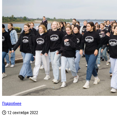
Подробнее
12 сентября 2022