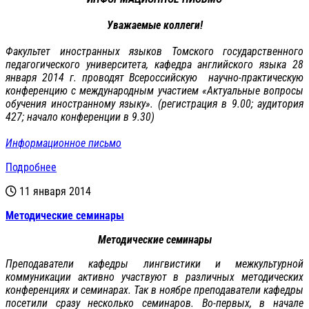
Уважаемые коллеги!
Факультет иностранных языков Томского государственного
педагогического университета, кафедра английского языка 28
января 2014 г. проводят Всероссийскую научно-практическую
конференцию с международным участием «Актуальные вопросы
обучения иностранному языку». (регистрация в 9.00; аудитория
427; начало конференции в 9.30)
Информационное письмо
Подробнее
11 января 2014
Методические семинары
Методические семинары
Преподаватели кафедры лингвистики и межкультурной
коммуникации активно участвуют в различных методических
конференциях и семинарах. Так в ноябре преподаватели кафедры
посетили сразу несколько семинаров. Во-первых, в начале