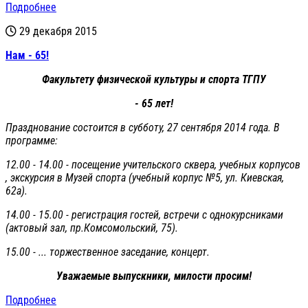
Подробнее
29 декабря 2015
Нам - 65!
Факультету физической культуры и спорта ТГПУ
- 65 лет!
Празднование состоится в субботу, 27 сентября 2014 года. В
программе:
12.00 - 14.00 - посещение учительского сквера, учебных корпусов
, экскурсия в Музей спорта (учебный корпус №5, ул. Киевская,
62а).
14.00 - 15.00 - регистрация гостей, встречи с однокурсниками
(актовый зал, пр.Комсомольский, 75).
15.00 - ... торжественное заседание, концерт.
Уважаемые выпускники, милости просим!
Подробнее