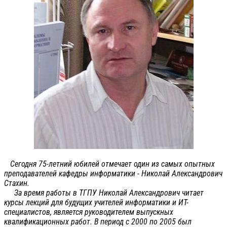
Сегодня 75-летний юбилей отмечает один из самых опытных
преподавателей кафедры информатики - Николай Александрович
Стахин.
За время работы в ТГПУ Николай Александрович читает
курсы лекций для будущих учителей информатики и ИТ-
специалистов, является руководителем выпускных
квалификационных работ. В период с 2000 по 2005 был