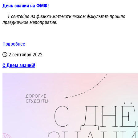
День знаний на ФМФ!
1 сентября на физико-математическом факультете прошло
праздничное мероприятие.
Подробнее
2 сентября 2022
С Днем знаний!