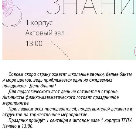
Совсем скоро страну охватят школьные звонки, белые банты
и море цветов, ведь приближается один из ожидаемых
праздников - День Знаний!
Для педагогического этот день не останется в стороне.
Активисты физико-математического готовят праздничное
мероприятие.
Приглашаем всех преподавателей, представителей деканата и
студентов на торжественное мероприятие.
Праздник пройдёт 1 сентября в актовом зале 1 корпуса ТГПУ.
Начало в 13:00.