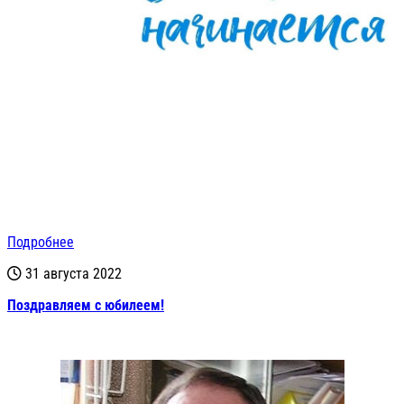
Подробнее
31 августа 2022
Поздравляем с юбилеем!