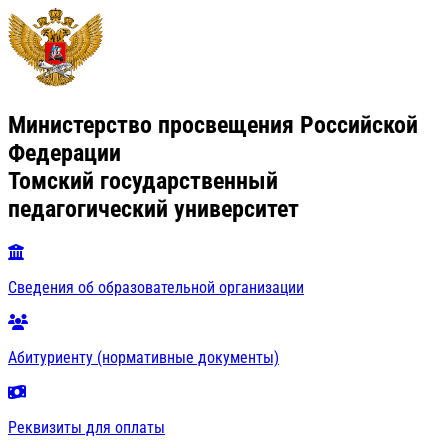
Министерство просвещения Российской
Федерации
Томский государственный
педагогический университет
Сведения об образовательной организации
Абитуриенту (нормативные документы)
Реквизиты для оплаты