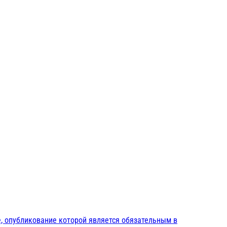
, опубликование которой является обязательным в