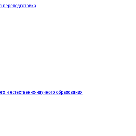
я переподготовка
го и естественно-научного образования