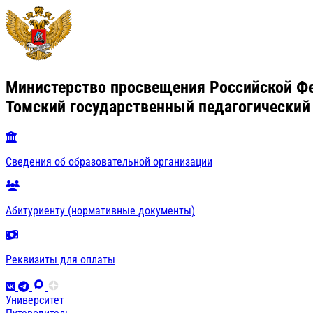
Министерство просвещения Российской Ф
Томский государственный педагогический
Сведения об образовательной организации
Абитуриенту (нормативные документы)
Реквизиты для оплаты
Университет