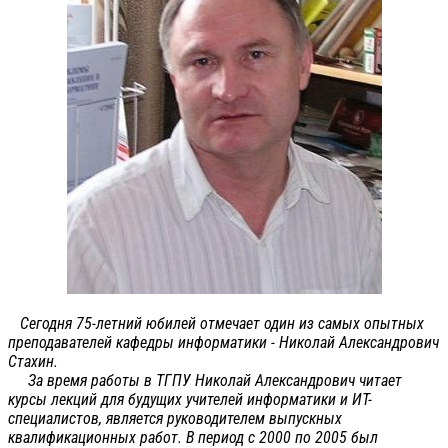
Сегодня 75-летний юбилей отмечает один из самых опытных
преподавателей кафедры информатики - Николай Александрович
Стахин.
За время работы в ТГПУ Николай Александрович читает
курсы лекций для будущих учителей информатики и ИТ-
специалистов, является руководителем выпускных
квалификационных работ. В период с 2000 по 2005 был