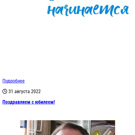
Подробнее
31 августа 2022
Поздравляем с юбилеем!