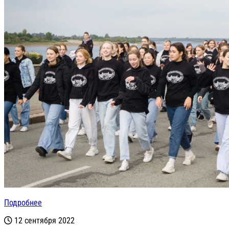
Подробнее
12 сентября 2022