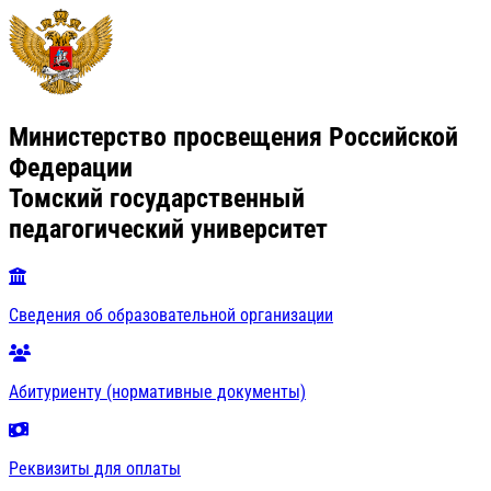
Министерство просвещения Российской
Федерации
Томский государственный
педагогический университет
Сведения об образовательной организации
Абитуриенту (нормативные документы)
Реквизиты для оплаты