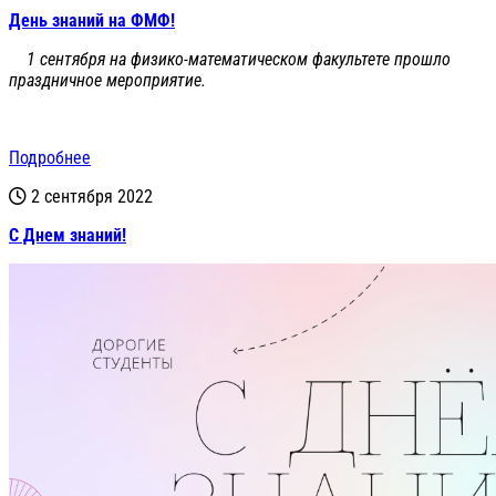
День знаний на ФМФ!
1 сентября на физико-математическом факультете прошло
праздничное мероприятие.
Подробнее
2 сентября 2022
С Днем знаний!