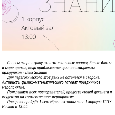
Совсем скоро страну охватят школьные звонки, белые банты
и море цветов, ведь приближается один из ожидаемых
праздников - День Знаний!
Для педагогического этот день не останется в стороне.
Активисты физико-математического готовят праздничное
мероприятие.
Приглашаем всех преподавателей, представителей деканата и
студентов на торжественное мероприятие.
Праздник пройдёт 1 сентября в актовом зале 1 корпуса ТГПУ.
Начало в 13:00.