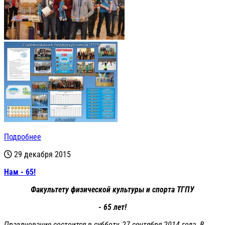
Подробнее
29 декабря 2015
Нам - 65!
Факультету физической культуры и спорта ТГПУ
- 65 лет!
Празднование состоится в субботу, 27 сентября 2014 года. В