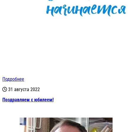
Подробнее
31 августа 2022
Поздравляем с юбилеем!