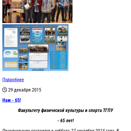
Подробнее
29 декабря 2015
Нам - 65!
Факультету физической культуры и спорта ТГПУ
- 65 лет!
Празднование состоится в субботу, 27 сентября 2014 года. В