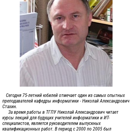
Сегодня 75-летний юбилей отмечает один из самых опытных
преподавателей кафедры информатики - Николай Александрович
Стахин.
За время работы в ТГПУ Николай Александрович читает
курсы лекций для будущих учителей информатики и ИТ-
специалистов, является руководителем выпускных
квалификационных работ. В период с 2000 по 2005 был