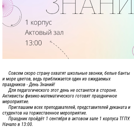
Совсем скоро страну охватят школьные звонки, белые банты
и море цветов, ведь приближается один из ожидаемых
праздников - День Знаний!
Для педагогического этот день не останется в стороне.
Активисты физико-математического готовят праздничное
мероприятие.
Приглашаем всех преподавателей, представителей деканата и
студентов на торжественное мероприятие.
Праздник пройдёт 1 сентября в актовом зале 1 корпуса ТГПУ.
Начало в 13:00.