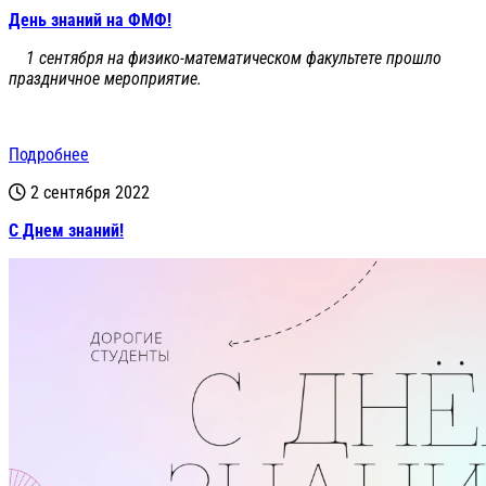
День знаний на ФМФ!
1 сентября на физико-математическом факультете прошло
праздничное мероприятие.
Подробнее
2 сентября 2022
С Днем знаний!