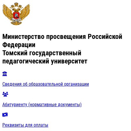
Министерство просвещения Российской
Федерации
Томский государственный
педагогический университет
Сведения об образовательной организации
Абитуриенту (нормативные документы)
Реквизиты для оплаты