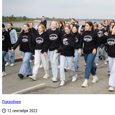
Подробнее
12 сентября 2022