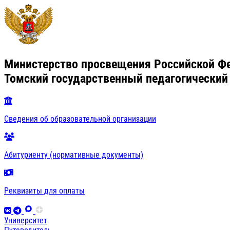
Министерство просвещения Российской Ф
Томский государственный педагогический
Сведения об образовательной организации
Абитуриенту (нормативные документы)
Реквизиты для оплаты
Университет