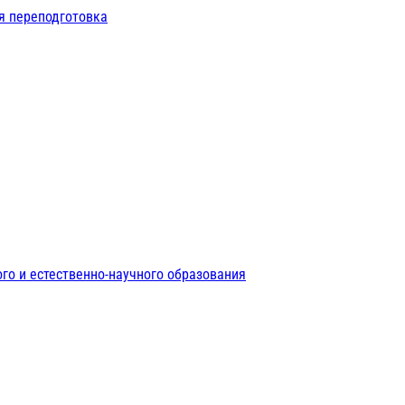
я переподготовка
го и естественно-научного образования