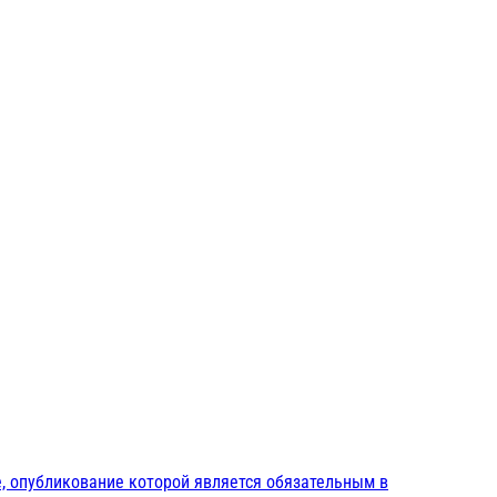
, опубликование которой является обязательным в