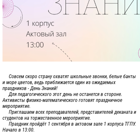
Совсем скоро страну охватят школьные звонки, белые банты
и море цветов, ведь приближается один из ожидаемых
праздников - День Знаний!
Для педагогического этот день не останется в стороне.
Активисты физико-математического готовят праздничное
мероприятие.
Приглашаем всех преподавателей, представителей деканата и
студентов на торжественное мероприятие.
Праздник пройдёт 1 сентября в актовом зале 1 корпуса ТГПУ.
Начало в 13:00.