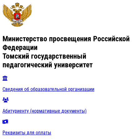
Министерство просвещения Российской
Федерации
Томский государственный
педагогический университет
Сведения об образовательной организации
Абитуриенту (нормативные документы)
Реквизиты для оплаты