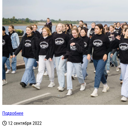
Подробнее
12 сентября 2022