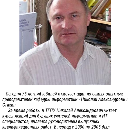
Сегодня 75-летний юбилей отмечает один из самых опытных
преподавателей кафедры информатики - Николай Александрович
Стахин.
За время работы в ТГПУ Николай Александрович читает
курсы лекций для будущих учителей информатики и ИТ-
специалистов, является руководителем выпускных
квалификационных работ. В период с 2000 по 2005 был