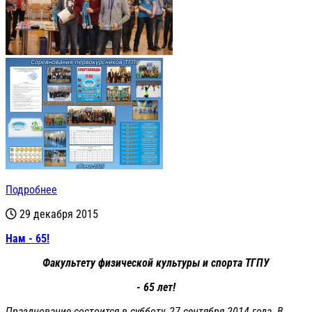
Подробнее
29 декабря 2015
Нам - 65!
Факультету физической культуры и спорта ТГПУ
- 65 лет!
Празднование состоится в субботу, 27 сентября 2014 года. В