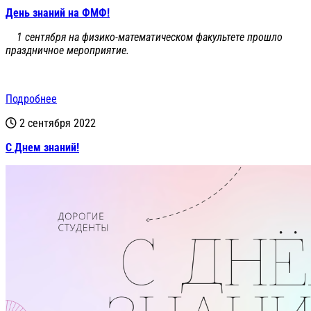
День знаний на ФМФ!
1 сентября на физико-математическом факультете прошло
праздничное мероприятие.
Подробнее
2 сентября 2022
С Днем знаний!