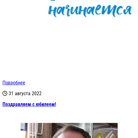
Подробнее
31 августа 2022
Поздравляем с юбилеем!