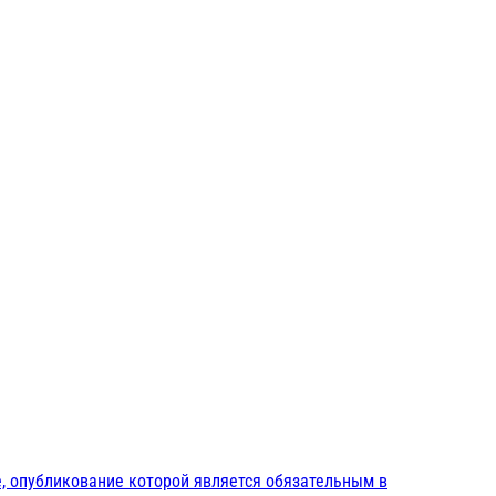
, опубликование которой является обязательным в