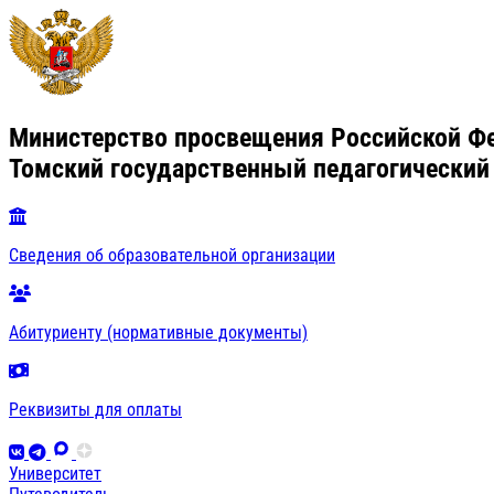
Министерство просвещения Российской Ф
Томский государственный педагогический
Сведения об образовательной организации
Абитуриенту (нормативные документы)
Реквизиты для оплаты
Университет