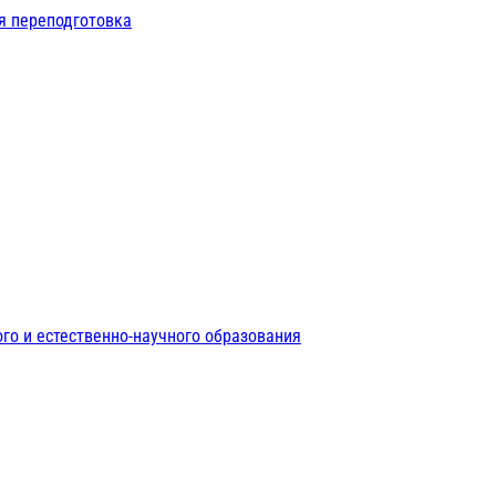
я переподготовка
го и естественно-научного образования