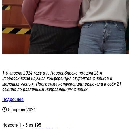
1-6 апреля 2024 года в г. Новосибирске прошла 28-я
Всероссийская научная конференция студентов-физиков и
молодых ученых. Программа конференции включала в себя 21
секцию по различным направлениям физики.
Подробнее
8 апреля 2024
Новости 1 - 5 из 195