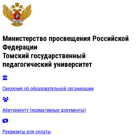
Министерство просвещения Российской
Федерации
Томский государственный
педагогический университет
Сведения об образовательной организации
Абитуриенту (нормативные документы)
Реквизиты для оплаты