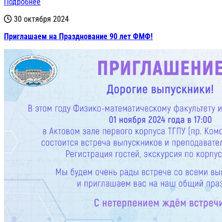
Подробнее
30 октября 2024
Приглашаем на Празднование 90 лет ФМФ!