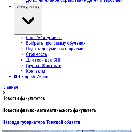
Дополнительное образование детей и взрослых
Абитуриенту
Сайт "Абитуриент"
Выбрать программу обучения
Подать документы о приёме
Стоимость
Для граждан СНГ
Группа ВКонтакте
Контакты
English Version
Главная
Новости факультетов
Новости физико-математического факультета
Награда губернатора Томской области