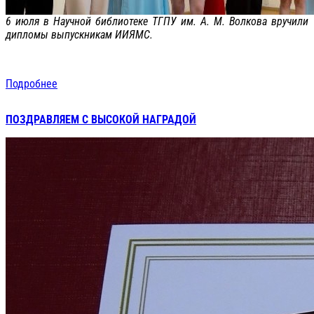
6 июля в Научной библиотеке ТГПУ им. А. М. Волкова вручили
дипломы выпускникам ИИЯМС.
Подробнее
ПОЗДРАВЛЯЕМ С ВЫСОКОЙ НАГРАДОЙ