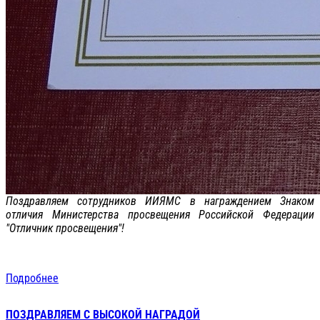
Поздравляем сотрудников ИИЯМС в награждением Знаком
отличия Министерства просвещения Российской Федерации
"Отличник просвещения"!
Подробнее
ПОЗДРАВЛЯЕМ С ВЫСОКОЙ НАГРАДОЙ