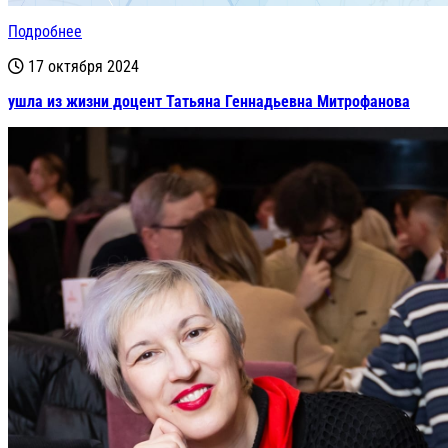
Подробнее
17 октября 2024
ушла из жизни доцент Татьяна Геннадьевна Митрофанова