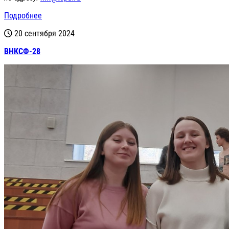
Подробнее
20 сентября 2024
ВНКСФ-28