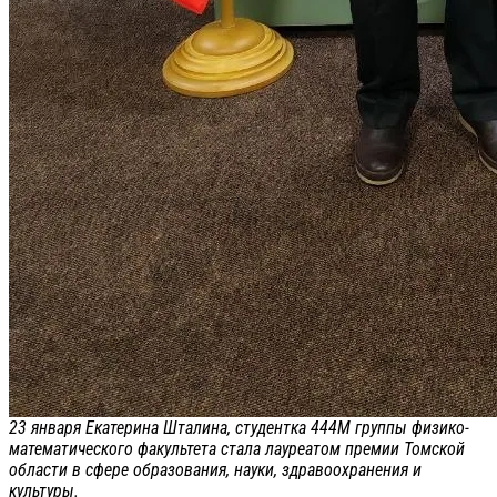
23 января Екатерина Шталина, студентка 444М группы физико-
математического факультета стала лауреатом премии Томской
области в сфере образования, науки, здравоохранения и
культуры.