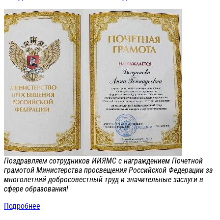
Поздравляем сотрудников ИИЯМС с награждением Почетной
грамотой Министерства просвещения Российской Федерации за
многолетний добросовестный труд и значительные заслуги в
сфере образования!
Подробнее