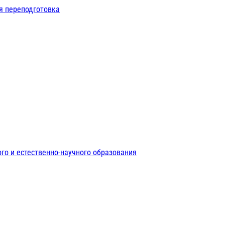
я переподготовка
го и естественно-научного образования