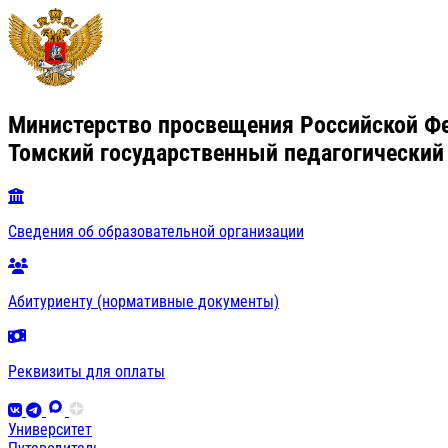
Министерство просвещения Российской Ф
Томский государственный педагогический
Сведения об образовательной организации
Абитуриенту (нормативные документы)
Реквизиты для оплаты
Университет