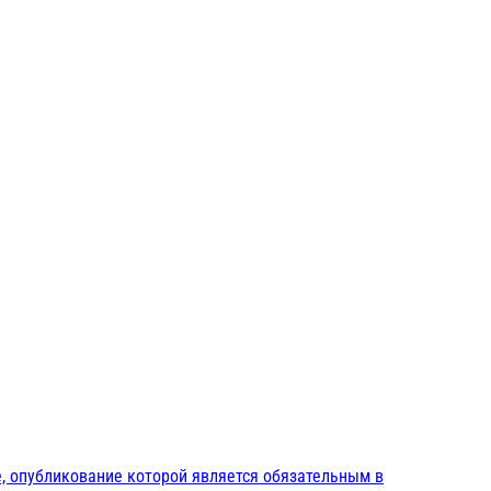
, опубликование которой является обязательным в