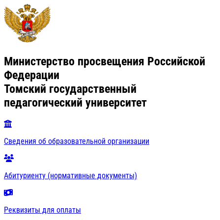
Министерство просвещения Российской
Федерации
Томский государственный
педагогический университет
Сведения об образовательной организации
Абитуриенту (нормативные документы)
Реквизиты для оплаты