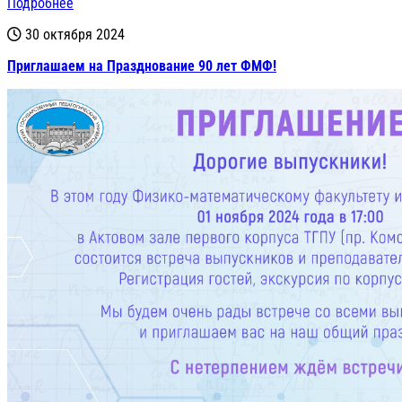
Подробнее
30 октября 2024
Приглашаем на Празднование 90 лет ФМФ!