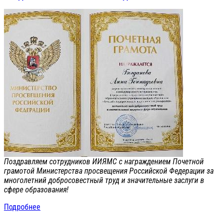
Поздравляем сотрудников ИИЯМС с награждением Почетной
грамотой Министерства просвещения Российской Федерации за
многолетний добросовестный труд и значительные заслуги в
сфере образования!
Подробнее