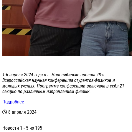
1-6 апреля 2024 года в г. Новосибирске прошла 28-я
Всероссийская научная конференция студентов-физиков и
молодых ученых. Программа конференции включала в себя 21
секцию по различным направлениям физики.
Подробнее
8 апреля 2024
Новости 1 - 5 из 195