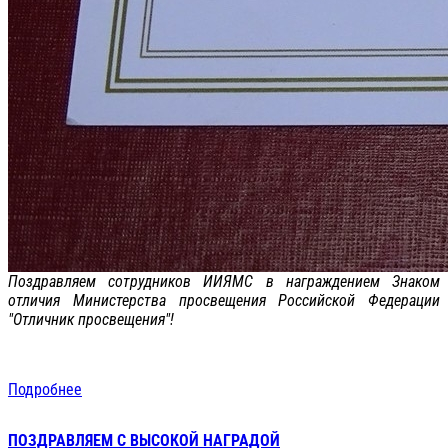
Поздравляем сотрудников ИИЯМС в награждением Знаком
отличия Министерства просвещения Российской Федерации
"Отличник просвещения"!
Подробнее
ПОЗДРАВЛЯЕМ С ВЫСОКОЙ НАГРАДОЙ