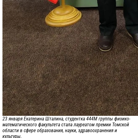
23 января Екатерина Шталина, студентка 444М группы физико-
математического факультета стала лауреатом премии Томской
области в сфере образования, науки, здравоохранения и
культуры.