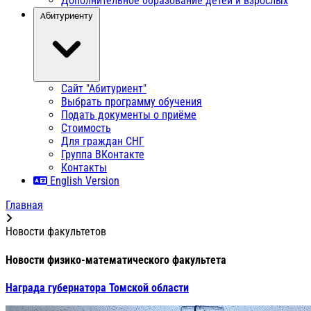
Дополнительное образование детей и взрослых
Абитуриенту
Сайт "Абитуриент"
Выбрать программу обучения
Подать документы о приёме
Стоимость
Для граждан СНГ
Группа ВКонтакте
Контакты
English Version
Главная
Новости факультетов
Новости физико-математического факультета
Награда губернатора Томской области