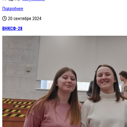
Подробнее
20 сентября 2024
ВНКСФ-28