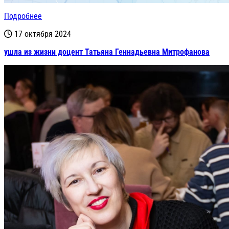
Подробнее
17 октября 2024
ушла из жизни доцент Татьяна Геннадьевна Митрофанова