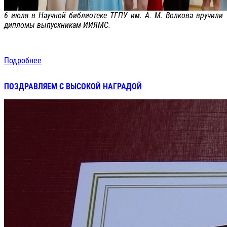
6 июля в Научной библиотеке ТГПУ им. А. М. Волкова вручили
дипломы выпускникам ИИЯМС.
Подробнее
ПОЗДРАВЛЯЕМ С ВЫСОКОЙ НАГРАДОЙ