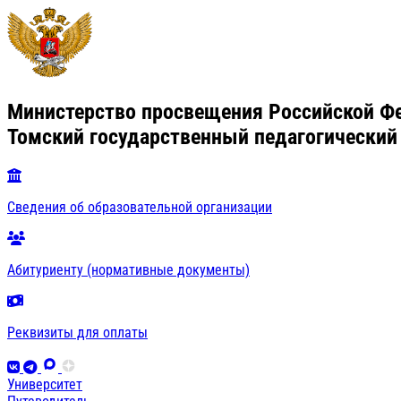
Министерство просвещения Российской Ф
Томский государственный педагогический
Сведения об образовательной организации
Абитуриенту (нормативные документы)
Реквизиты для оплаты
Университет