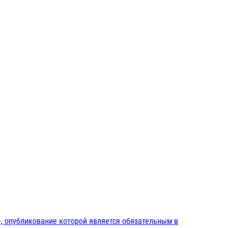
, опубликование которой является обязательным в