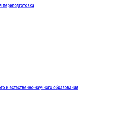
я переподготовка
го и естественно-научного образования