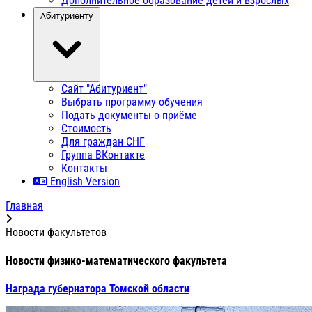
Дополнительное образование детей и взрослых
Абитуриенту
Сайт "Абитуриент"
Выбрать программу обучения
Подать документы о приёме
Стоимость
Для граждан СНГ
Группа ВКонтакте
Контакты
English Version
Главная
Новости факультетов
Новости физико-математического факультета
Награда губернатора Томской области