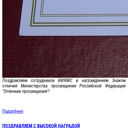
Поздравляем сотрудников ИИЯМС в награждением Знаком
отличия Министерства просвещения Российской Федерации
"Отличник просвещения"!
Подробнее
ПОЗДРАВЛЯЕМ С ВЫСОКОЙ НАГРАДОЙ