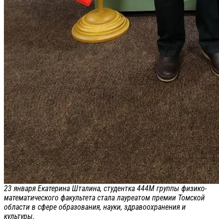
23 января Екатерина Шталина, студентка 444М группы физико-
математического факультета стала лауреатом премии Томской
области в сфере образования, науки, здравоохранения и
культуры.