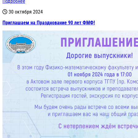
Подробнее
30 октября 2024
Приглашаем на Празднование 90 лет ФМФ!