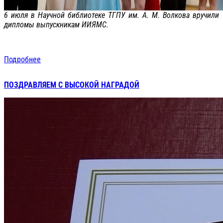
6 июля в Научной библиотеке ТГПУ им. А. М. Волкова вручили
дипломы выпускникам ИИЯМС.
Подробнее
ПОЗДРАВЛЯЕМ С ВЫСОКОЙ НАГРАДОЙ