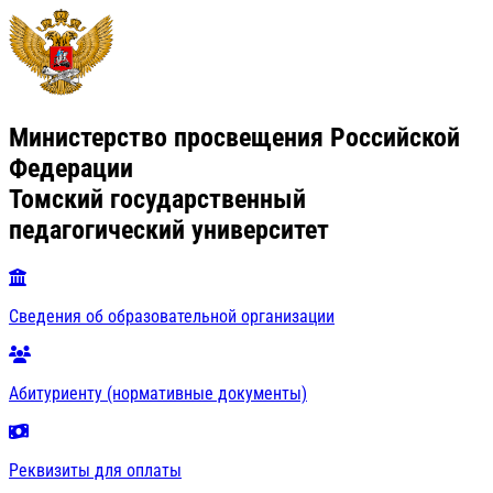
Министерство просвещения Российской
Федерации
Томский государственный
педагогический университет
Сведения об образовательной организации
Абитуриенту (нормативные документы)
Реквизиты для оплаты