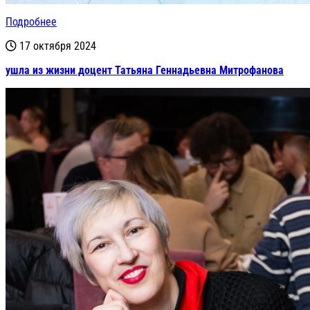
Подробнее
17 октября 2024
ушла из жизни доцент Татьяна Геннадьевна Митрофанова