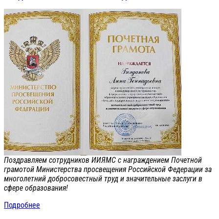
Поздравляем сотрудников ИИЯМС с награждением Почетной
грамотой Министерства просвещения Российской Федерации за
многолетний добросовестный труд и значительные заслуги в
сфере образования!
Подробнее