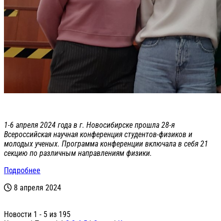
1-6 апреля 2024 года в г. Новосибирске прошла 28-я
Всероссийская научная конференция студентов-физиков и
молодых ученых. Программа конференции включала в себя 21
секцию по различным направлениям физики.
Подробнее
8 апреля 2024
Новости 1 - 5 из 195