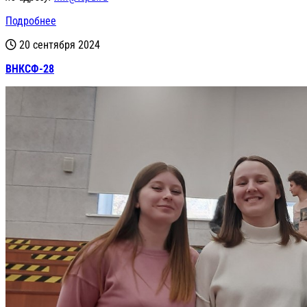
Подробнее
20 сентября 2024
ВНКСФ-28