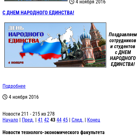
4 ноября 2016
С ДНЕМ НАРОДНОГО ЕДИНСТВА!
Поздравляем
сотрудников
и студентов
с
ДНЕМ
НАРОДНОГО
ЕДИНСТВА!
Подробнее
4 ноября 2016
Новости 211 - 215 из 278
Начало
|
Пред.
|
41
42
43
44
45
|
След.
|
Конец
Новости технолого-экономического факультета