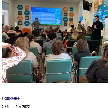
Подробнее
5 ноября 2022