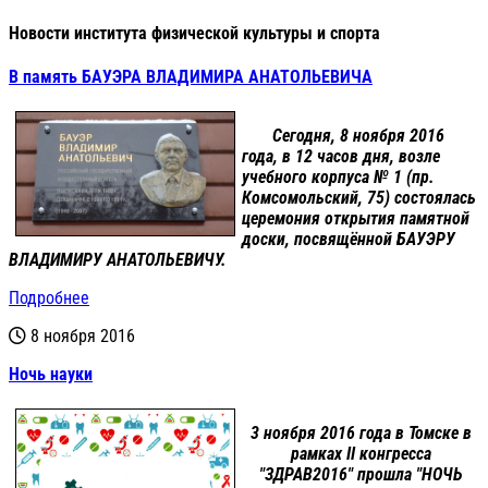
Новости института физической культуры и спорта
В память БАУЭРА ВЛАДИМИРА АНАТОЛЬЕВИЧА
Сегодня, 8 ноября 2016
года, в 12 часов дня, возле
учебного корпуса № 1 (пр.
Комсомольский, 75) состоялась
церемония открытия памятной
доски, посвящённой
БАУЭРУ
ВЛАДИМИРУ АНАТОЛЬЕВИЧУ
.
Подробнее
8 ноября 2016
Ночь науки
3 ноября 2016 года в Томске в
рамках II конгресса
"ЗДРАВ2016" прошла "НОЧЬ