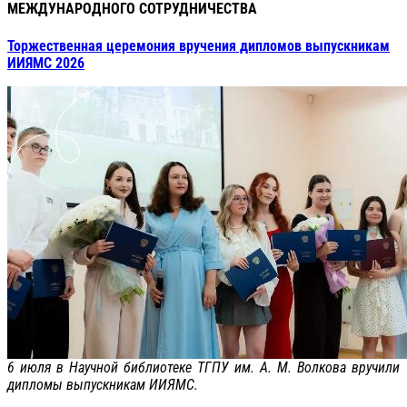
МЕЖДУНАРОДНОГО СОТРУДНИЧЕСТВА
Торжественная церемония вручения дипломов выпускникам
ИИЯМС 2026
6 июля в Научной библиотеке ТГПУ им. А. М. Волкова вручили
дипломы выпускникам ИИЯМС.