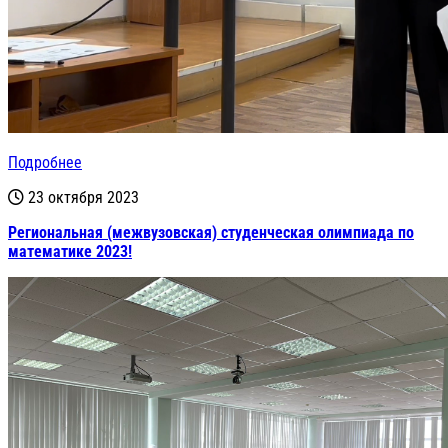
Подробнее
23 октября 2023
Региональная (межвузовская) студенческая олимпиада по
математике 2023!