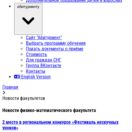
Дополнительное образование детей и взрослых
Абитуриенту
Сайт "Абитуриент"
Выбрать программу обучения
Подать документы о приёме
Стоимость
Для граждан СНГ
Группа ВКонтакте
Контакты
English Version
Главная
Новости факультетов
Новости физико-математического факультета
2 место в региональном конкурсе «Фестиваль нескучных
уроков»