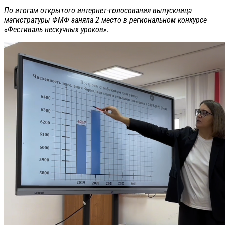
По итогам открытого интернет-голосования выпускница
магистратуры ФМФ заняла 2 место в региональном конкурсе
«Фестиваль нескучных уроков».