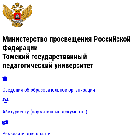
Министерство просвещения Российской
Федерации
Томский государственный
педагогический университет
Сведения об образовательной организации
Абитуриенту (нормативные документы)
Реквизиты для оплаты