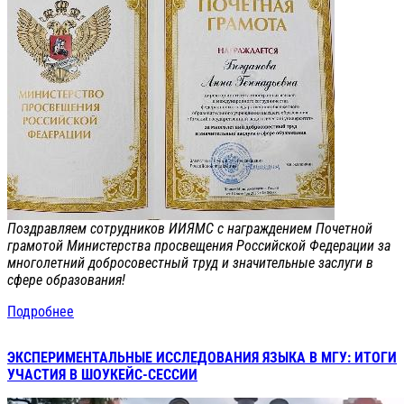
Поздравляем сотрудников ИИЯМС с награждением Почетной
грамотой Министерства просвещения Российской Федерации за
многолетний добросовестный труд и значительные заслуги в
сфере образования!
Подробнее
ЭКСПЕРИМЕНТАЛЬНЫЕ ИССЛЕДОВАНИЯ ЯЗЫКА В МГУ: ИТОГИ
УЧАСТИЯ В ШОУКЕЙС-СЕССИИ