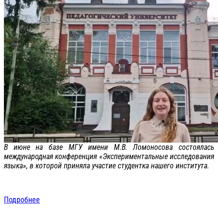
В июне на базе МГУ имени М.В. Ломоносова состоялась
международная конференция «Экспериментальные исследования
языка», в которой приняла участие студентка нашего института.
Подробнее