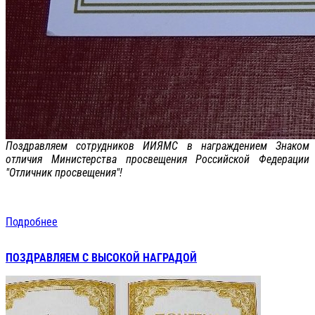
Поздравляем сотрудников ИИЯМС в награждением Знаком
отличия Министерства просвещения Российской Федерации
"Отличник просвещения"!
Подробнее
ПОЗДРАВЛЯЕМ С ВЫСОКОЙ НАГРАДОЙ