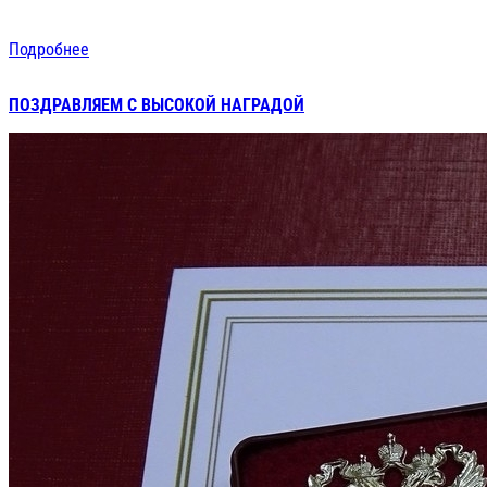
Подробнее
ПОЗДРАВЛЯЕМ С ВЫСОКОЙ НАГРАДОЙ