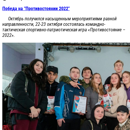
Победа на "Противостоянии 2022"
Октябрь получился насыщенным мероприятиями разной
направленности, 22-23 октября состоялась командно-
тактическая спортивно-патриотическая игра «Противостояние –
2022».