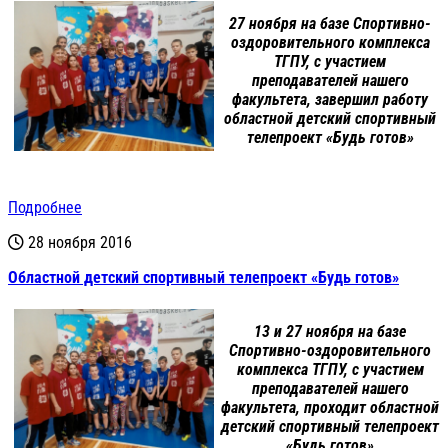
27 ноября на базе Спортивно-
оздоровительного комплекса
ТГПУ, с участием
преподавателей нашего
факультета, завершил работу
областной детский спортивный
телепроект
«Будь готов»
Подробнее
28 ноября 2016
Областной детский спортивный телепроект «Будь готов»
13 и 27 ноября на базе
Спортивно-оздоровительного
комплекса ТГПУ, с участием
преподавателей нашего
факультета, проходит областной
детский спортивный телепроект
«Будь готов»