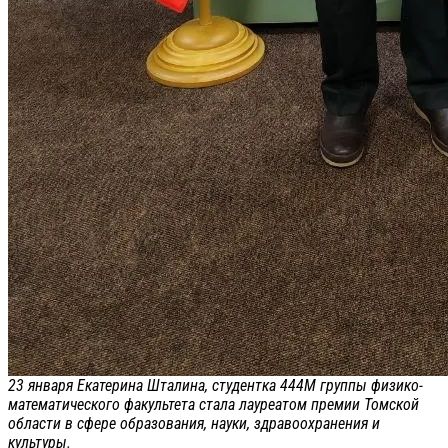
23 января Екатерина Шталина, студентка 444М группы физико-
математического факультета стала лауреатом премии Томской
области в сфере образования, науки, здравоохранения и
культуры.