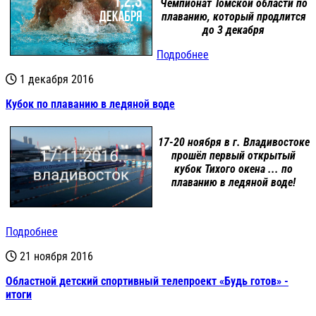
Чемпионат Томской области по
плаванию, который продлится
до 3 декабря
Подробнее
1 декабря 2016
Кубок по плаванию в ледяной воде
17-20 ноября в г. Владивостоке
прошёл первый открытый
кубок Тихого окена ... по
плаванию в ледяной воде!
Подробнее
21 ноября 2016
Областной детский спортивный телепроект «Будь готов» -
итоги