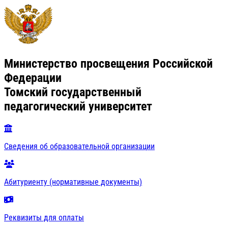
Министерство просвещения Российской
Федерации
Томский государственный
педагогический университет
Сведения об образовательной организации
Абитуриенту (нормативные документы)
Реквизиты для оплаты