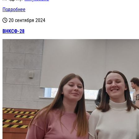
Подробнее
20 сентября 2024
ВНКСФ-28