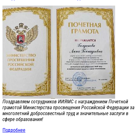
Поздравляем сотрудников ИИЯМС с награждением Почетной
грамотой Министерства просвещения Российской Федерации за
многолетний добросовестный труд и значительные заслуги в
сфере образования!
Подробнее