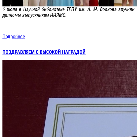
6 июля в Научной библиотеке ТГПУ им. А. М. Волкова вручили
дипломы выпускникам ИИЯМС.
Подробнее
ПОЗДРАВЛЯЕМ С ВЫСОКОЙ НАГРАДОЙ