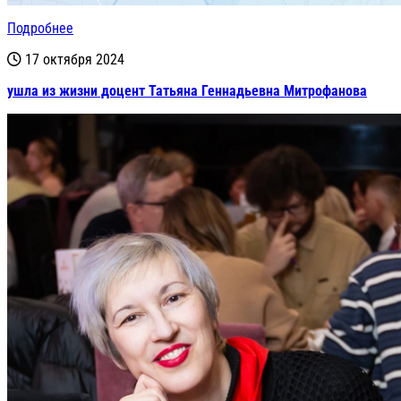
Подробнее
17 октября 2024
ушла из жизни доцент Татьяна Геннадьевна Митрофанова