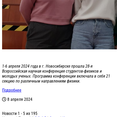
1-6 апреля 2024 года в г. Новосибирске прошла 28-я
Всероссийская научная конференция студентов-физиков и
молодых ученых. Программа конференции включала в себя 21
секцию по различным направлениям физики.
Подробнее
8 апреля 2024
Новости 1 - 5 из 195