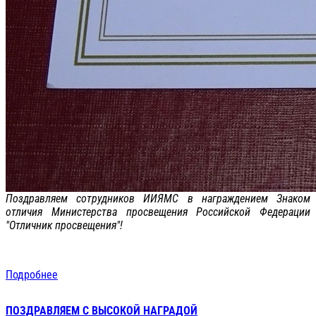
Поздравляем сотрудников ИИЯМС в награждением Знаком
отличия Министерства просвещения Российской Федерации
"Отличник просвещения"!
Подробнее
ПОЗДРАВЛЯЕМ С ВЫСОКОЙ НАГРАДОЙ