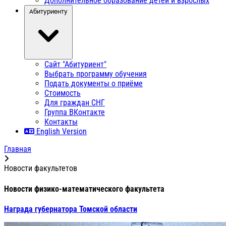
Дополнительное образование детей и взрослых
Абитуриенту
Сайт "Абитуриент"
Выбрать программу обучения
Подать документы о приёме
Стоимость
Для граждан СНГ
Группа ВКонтакте
Контакты
English Version
Главная
Новости факультетов
Новости физико-математического факультета
Награда губернатора Томской области