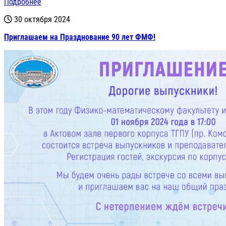
Подробнее
30 октября 2024
Приглашаем на Празднование 90 лет ФМФ!