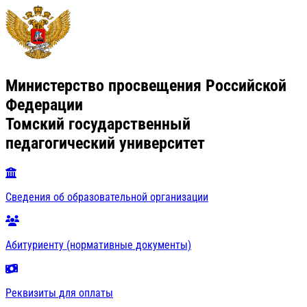
Министерство просвещения Российской
Федерации
Томский государственный
педагогический университет
Сведения об образовательной организации
Абитуриенту (нормативные документы)
Реквизиты для оплаты