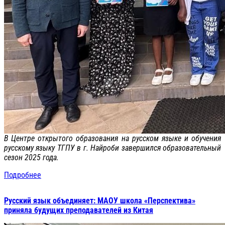
В Центре открытого образования на русском языке и обучения
русскому языку ТГПУ в г. Найроби завершился образовательный
сезон 2025 года.
Подробнее
Русский язык объединяет: МАОУ школа «Перспектива»
приняла будущих преподавателей из Китая