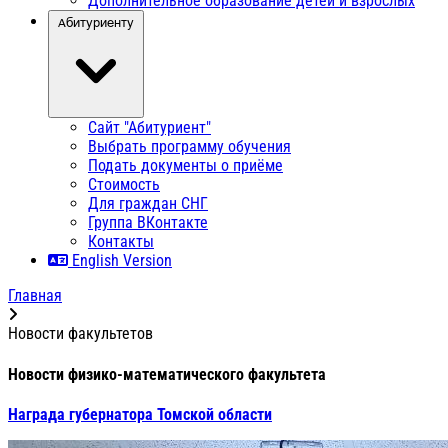
Дополнительное образование детей и взрослых
Абитуриенту
Сайт "Абитуриент"
Выбрать программу обучения
Подать документы о приёме
Стоимость
Для граждан СНГ
Группа ВКонтакте
Контакты
English Version
Главная
Новости факультетов
Новости физико-математического факультета
Награда губернатора Томской области