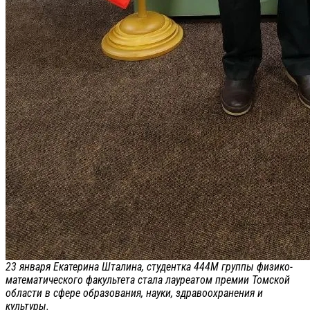
23 января Екатерина Шталина, студентка 444М группы физико-
математического факультета стала лауреатом премии Томской
области в сфере образования, науки, здравоохранения и
культуры.