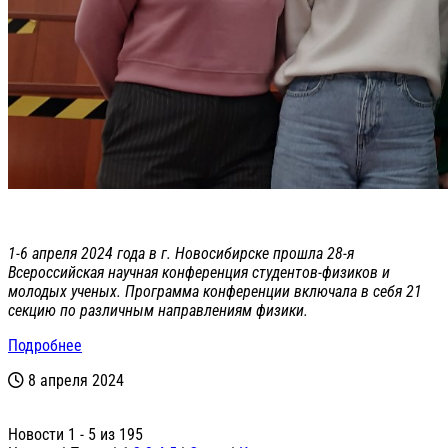
1-6 апреля 2024 года в г. Новосибирске прошла 28-я
Всероссийская научная конференция студентов-физиков и
молодых ученых. Программа конференции включала в себя 21
секцию по различным направлениям физики.
Подробнее
8 апреля 2024
Новости 1 - 5 из 195