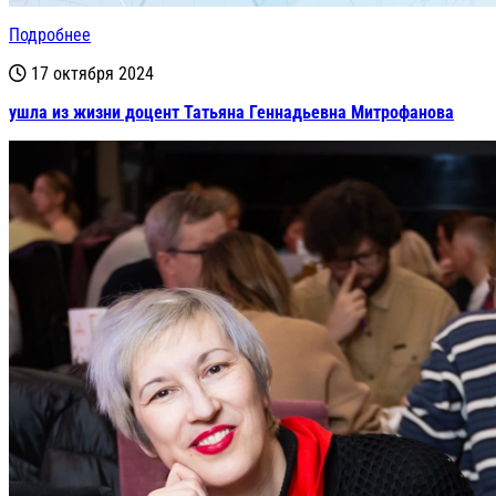
Подробнее
17 октября 2024
ушла из жизни доцент Татьяна Геннадьевна Митрофанова