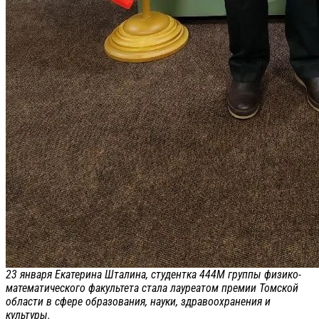
23 января Екатерина Шталина, студентка 444М группы физико-
математического факультета стала лауреатом премии Томской
области в сфере образования, науки, здравоохранения и
культуры.