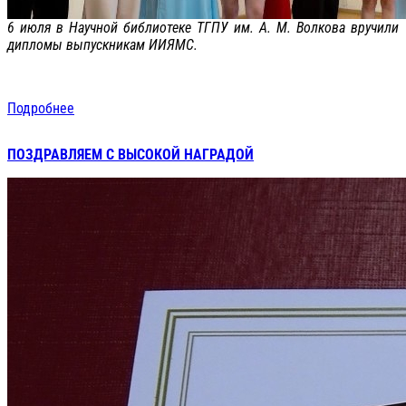
6 июля в Научной библиотеке ТГПУ им. А. М. Волкова вручили
дипломы выпускникам ИИЯМС.
Подробнее
ПОЗДРАВЛЯЕМ С ВЫСОКОЙ НАГРАДОЙ