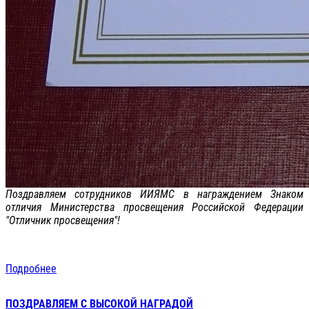
Поздравляем сотрудников ИИЯМС в награждением Знаком
отличия Министерства просвещения Российской Федерации
"Отличник просвещения"!
Подробнее
ПОЗДРАВЛЯЕМ С ВЫСОКОЙ НАГРАДОЙ