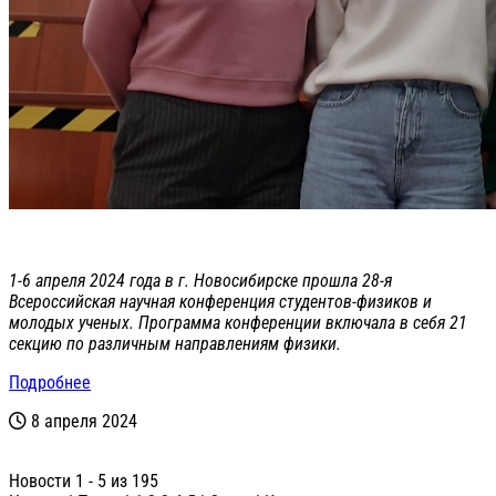
1-6 апреля 2024 года в г. Новосибирске прошла 28-я
Всероссийская научная конференция студентов-физиков и
молодых ученых. Программа конференции включала в себя 21
секцию по различным направлениям физики.
Подробнее
8 апреля 2024
Новости 1 - 5 из 195