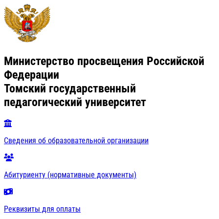
Министерство просвещения Российской
Федерации
Томский государственный
педагогический университет
Сведения об образовательной организации
Абитуриенту (нормативные документы)
Реквизиты для оплаты