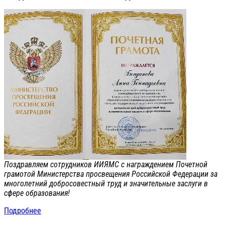
Поздравляем сотрудников ИИЯМС с награждением Почетной
грамотой Министерства просвещения Российской Федерации за
многолетний добросовестный труд и значительные заслуги в
сфере образования!
Подробнее