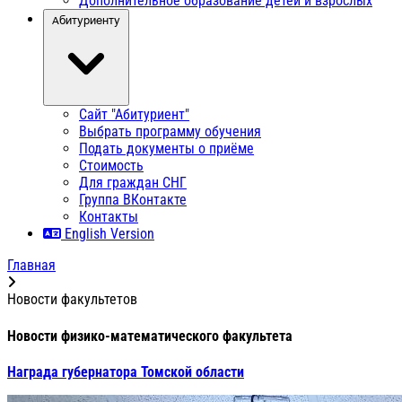
Дополнительное образование детей и взрослых
Абитуриенту
Сайт "Абитуриент"
Выбрать программу обучения
Подать документы о приёме
Стоимость
Для граждан СНГ
Группа ВКонтакте
Контакты
English Version
Главная
Новости факультетов
Новости физико-математического факультета
Награда губернатора Томской области