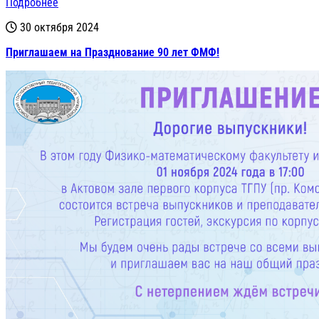
Подробнее
30 октября 2024
Приглашаем на Празднование 90 лет ФМФ!