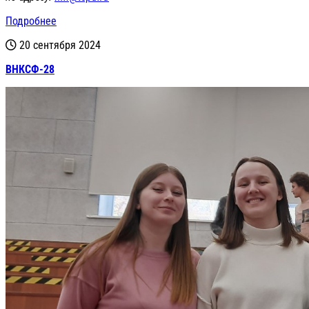
Подробнее
20 сентября 2024
ВНКСФ-28