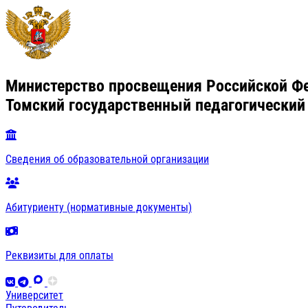
Министерство просвещения Российской Ф
Томский государственный педагогический
Сведения об образовательной организации
Абитуриенту (нормативные документы)
Реквизиты для оплаты
Университет