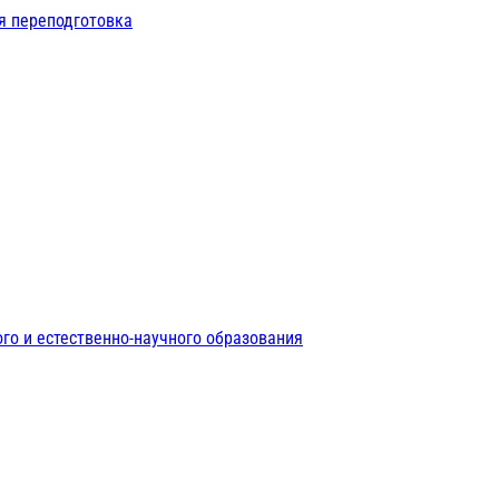
я переподготовка
го и естественно-научного образования