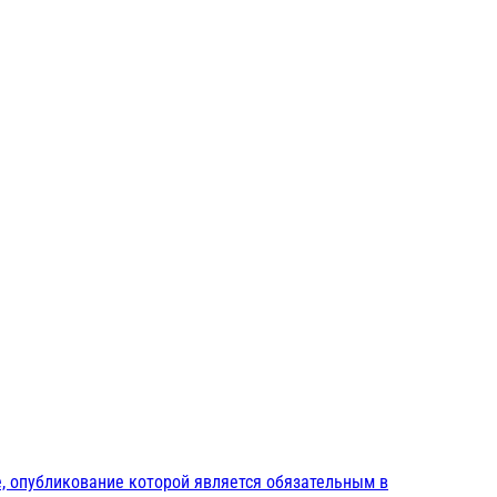
, опубликование которой является обязательным в