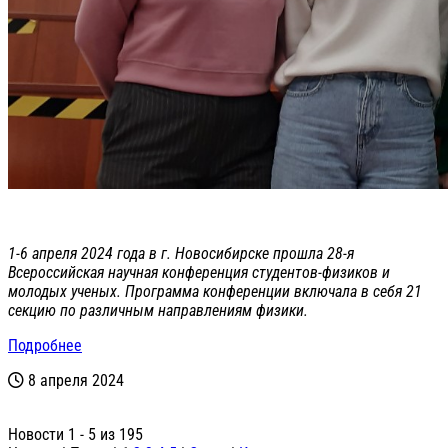
1-6 апреля 2024 года в г. Новосибирске прошла 28-я
Всероссийская научная конференция студентов-физиков и
молодых ученых. Программа конференции включала в себя 21
секцию по различным направлениям физики.
Подробнее
8 апреля 2024
Новости 1 - 5 из 195