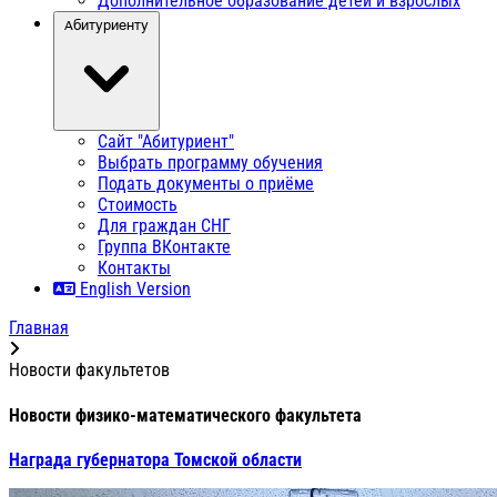
Дополнительное образование детей и взрослых
Абитуриенту
Сайт "Абитуриент"
Выбрать программу обучения
Подать документы о приёме
Стоимость
Для граждан СНГ
Группа ВКонтакте
Контакты
English Version
Главная
Новости факультетов
Новости физико-математического факультета
Награда губернатора Томской области