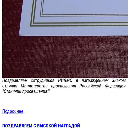
Поздравляем сотрудников ИИЯМС в награждением Знаком
отличия Министерства просвещения Российской Федерации
"Отличник просвещения"!
Подробнее
ПОЗДРАВЛЯЕМ С ВЫСОКОЙ НАГРАДОЙ