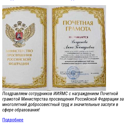
Поздравляем сотрудников ИИЯМС с награждением Почетной
грамотой Министерства просвещения Российской Федерации за
многолетний добросовестный труд и значительные заслуги в
сфере образования!
Подробнее