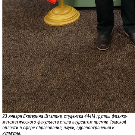
23 января Екатерина Шталина, студентка 444М группы физико-
математического факультета стала лауреатом премии Томской
области в сфере образования, науки, здравоохранения и
культуры.