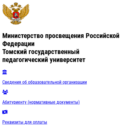
Министерство просвещения Российской
Федерации
Томский государственный
педагогический университет
Сведения об образовательной организации
Абитуриенту (нормативные документы)
Реквизиты для оплаты