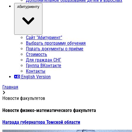
Дополнительное образование детей и взрослых
Абитуриенту
Сайт "Абитуриент"
Выбрать программу обучения
Подать документы о приёме
Стоимость
Для граждан СНГ
Группа ВКонтакте
Контакты
English Version
Главная
Новости факультетов
Новости физико-математического факультета
Награда губернатора Томской области