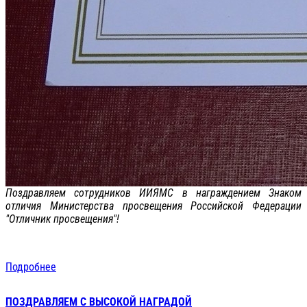
Поздравляем сотрудников ИИЯМС в награждением Знаком
отличия Министерства просвещения Российской Федерации
"Отличник просвещения"!
Подробнее
ПОЗДРАВЛЯЕМ С ВЫСОКОЙ НАГРАДОЙ