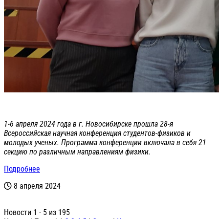
1-6 апреля 2024 года в г. Новосибирске прошла 28-я
Всероссийская научная конференция студентов-физиков и
молодых ученых. Программа конференции включала в себя 21
секцию по различным направлениям физики.
Подробнее
8 апреля 2024
Новости 1 - 5 из 195