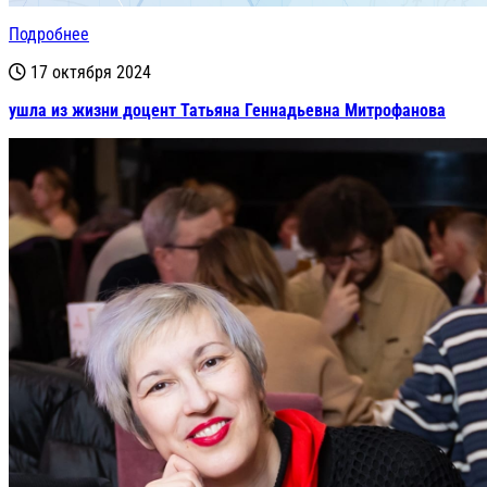
Подробнее
17 октября 2024
ушла из жизни доцент Татьяна Геннадьевна Митрофанова