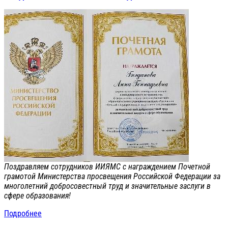
Поздравляем сотрудников ИИЯМС с награждением Почетной
грамотой Министерства просвещения Российской Федерации за
многолетний добросовестный труд и значительные заслуги в
сфере образования!
Подробнее