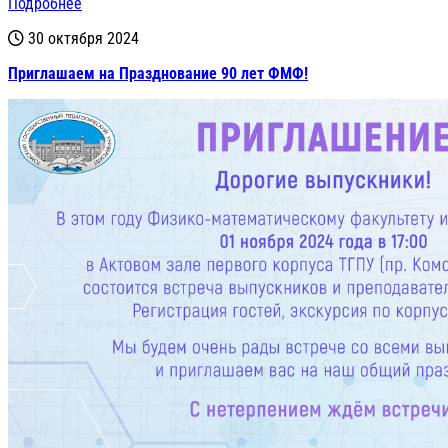
Подробнее
30 октября 2024
Приглашаем на Празднование 90 лет ФМФ!