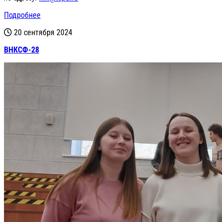
Подробнее
20 сентября 2024
ВНКСФ-28