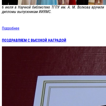
6 июля в Научной библиотеке ТГПУ им. А. М. Волкова вручили
дипломы выпускникам ИИЯМС.
Подробнее
ПОЗДРАВЛЯЕМ С ВЫСОКОЙ НАГРАДОЙ