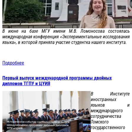
В июне на базе МГУ имени М.В. Ломоносова состоялась
международная конференция «Экспериментальные исследования
языка», в которой приняла участие студентка нашего института.
Подробнее
Первый выпуск международной программы двойных
дипломов ТГПУ и ЦУИЯ
В Институте
иностранных
языков и
международного
сотрудничества
Томского
государственного