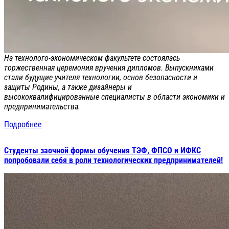
На технолого-экономическом факультете состоялась
торжественная церемония вручения дипломов. Выпускниками
стали будущие учителя технологии, основ безопасности и
защиты Родины, а также дизайнеры и
высококвалифицированные специалисты в области экономики и
предпринимательства.
Подробнее
Студенты заочной формы обучения ТЭФ, ФПСО и ИФКС
попробовали себя в роли технологических предпринимателей!