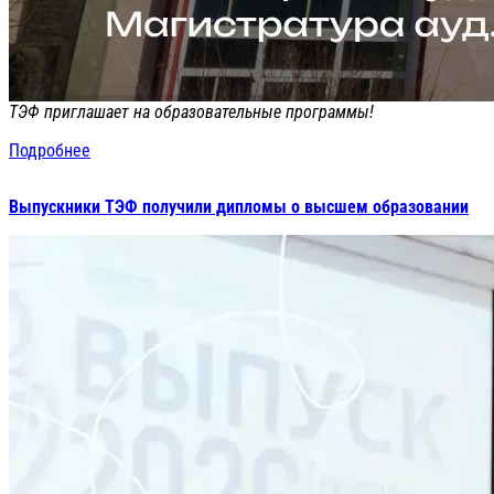
ТЭФ приглашает на образовательные программы!
Подробнее
Выпускники ТЭФ получили дипломы о высшем образовании