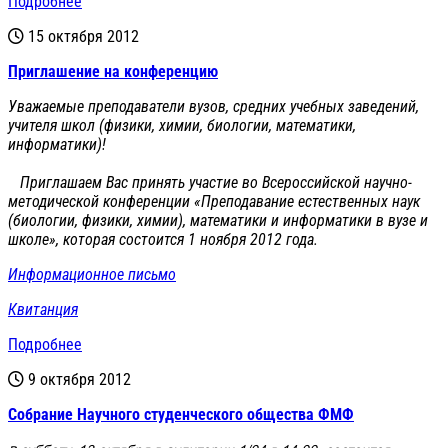
Подробнее
15 октября 2012
Приглашение на конференцию
Уважаемые преподаватели вузов, средних учебных заведений,
учителя школ (физики, химии, биологии, математики,
информатики)!
Приглашаем Вас принять участие во Всероссийской научно-
методической конференции «Преподавание естественных наук
(биологии, физики, химии), математики и информатики в вузе и
школе», которая состоится 1 ноября 2012 года.
Информационное письмо
Квитанция
Подробнее
9 октября 2012
Cобрание Научного студенческого общества ФМФ