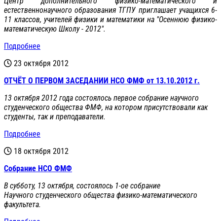
Центр дополнительного физико-математического и
естественнонаучного образования ТГПУ приглашает учащихся 6-
11 классов, учителей физики и математики на "Осеннюю физико-
математическую Школу - 2012".
Подробнее
23 октября 2012
ОТЧЁТ О ПЕРВОМ ЗАСЕДАНИИ НСО ФМФ от 13.10.2012 г.
13 октября 2012 года состоялось первое собрание научного
студенческого общества ФМФ, на котором присутствовали как
студенты, так и преподаватели.
Подробнее
18 октября 2012
Собрание НСО ФМФ
В субботу, 13 октября, состоялось 1-ое собрание
Научного студенческого общества физико-математического
факультета.