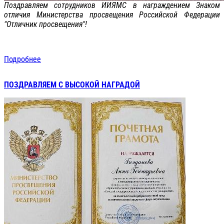
Поздравляем сотрудников ИИЯМС в награждением Знаком
отличия Министерства просвещения Российской Федерации
"Отличник просвещения"!
Подробнее
ПОЗДРАВЛЯЕМ С ВЫСОКОЙ НАГРАДОЙ