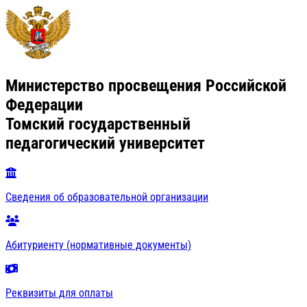
Министерство просвещения Российской
Федерации
Томский государственный
педагогический университет
Сведения об образовательной организации
Абитуриенту (нормативные документы)
Реквизиты для оплаты