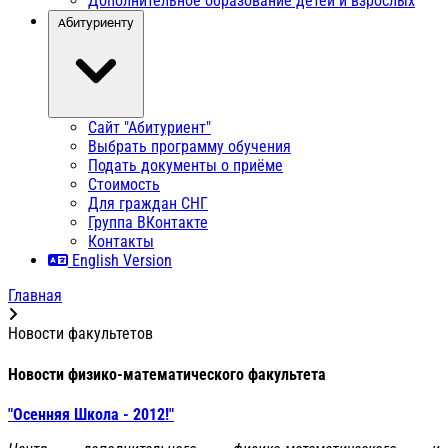
Дополнительное образование детей и взрослых
Абитуриенту
Сайт "Абитуриент"
Выбрать программу обучения
Подать документы о приёме
Стоимость
Для граждан СНГ
Группа ВКонтакте
Контакты
English Version
Главная
Новости факультетов
Новости физико-математического факультета
"Осенняя Школа - 2012!"