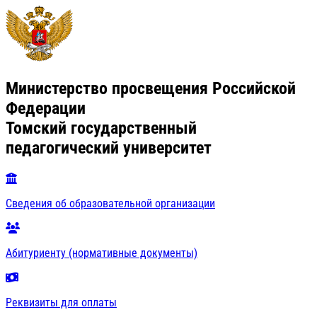
Министерство просвещения Российской
Федерации
Томский государственный
педагогический университет
Сведения об образовательной организации
Абитуриенту (нормативные документы)
Реквизиты для оплаты