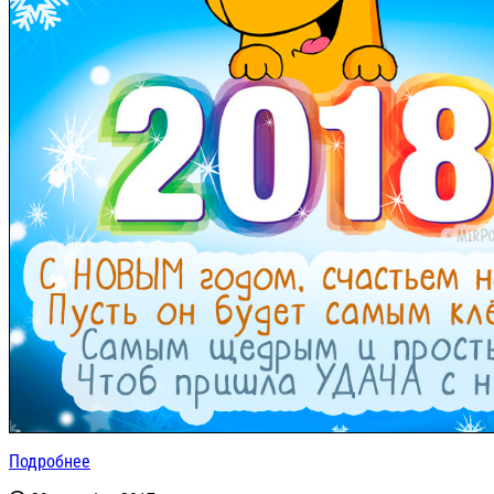
Подробнее