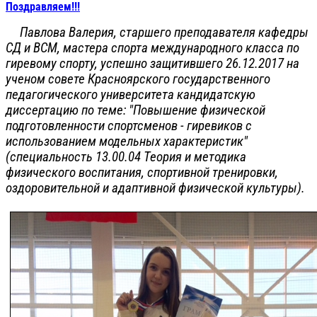
Поздравляем!!!
Павлова Валерия
, старшего преподавателя кафедры
СД и ВСМ, мастера спорта международного класса по
гиревому спорту, успешно защитившего 26.12.2017 на
ученом совете Красноярского государственного
педагогического университета кандидатскую
диссертацию по теме: "Повышение физической
подготовленности спортсменов - гиревиков с
использованием модельных характеристик"
(специальность 13.00.04 Теория и методика
физического воспитания, спортивной тренировки,
оздоровительной и адаптивной физической культуры).