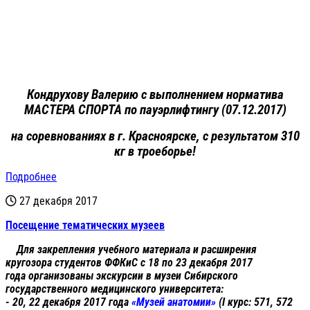
Кондрухову Валерию с выполнением норматива
МАСТЕРА СПОРТА по пауэрлифтингу (07.12.2017)
на соревнованиях в г. Красноярске, с результатом 310
кг в троеборье!
Подробнее
27 декабря 2017
Посещение тематических музеев
Для закрепления учебного материала и расширения
кругозора студентов ФФКиС с 18 по 23 декабря 2017
года организованы экскурсии в музеи Сибирского
государственного медицинского университета:
- 20, 22 декабря 2017 года
«Музей анатомии»
(I курс: 571, 572