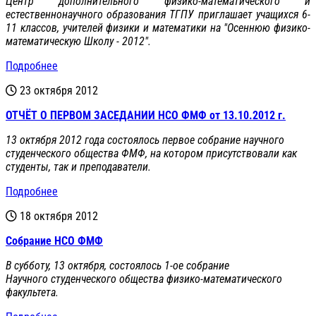
Центр дополнительного физико-математического и
естественнонаучного образования ТГПУ приглашает учащихся 6-
11 классов, учителей физики и математики на "Осеннюю физико-
математическую Школу - 2012".
Подробнее
23 октября 2012
ОТЧЁТ О ПЕРВОМ ЗАСЕДАНИИ НСО ФМФ от 13.10.2012 г.
13 октября 2012 года состоялось первое собрание научного
студенческого общества ФМФ, на котором присутствовали как
студенты, так и преподаватели.
Подробнее
18 октября 2012
Собрание НСО ФМФ
В субботу, 13 октября, состоялось 1-ое собрание
Научного студенческого общества физико-математического
факультета.