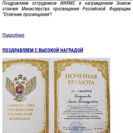
Поздравляем сотрудников ИИЯМС в награждением Знаком
отличия Министерства просвещения Российской Федерации
"Отличник просвещения"!
Подробнее
ПОЗДРАВЛЯЕМ С ВЫСОКОЙ НАГРАДОЙ