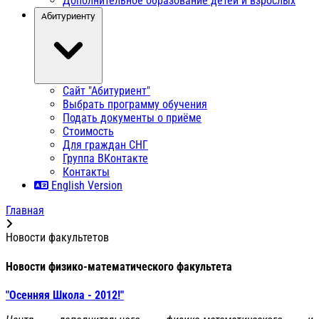
Дополнительное образование детей и взрослых
Абитуриенту
Сайт "Абитуриент"
Выбрать программу обучения
Подать документы о приёме
Стоимость
Для граждан СНГ
Группа ВКонтакте
Контакты
English Version
Главная
Новости факультетов
Новости физико-математического факультета
"Осенняя Школа - 2012!"