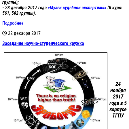
группы);
- 23 декабря 2017 года
«Музей судебной экспертизы»
(II курс:
561, 562 группы).
Подробнее
22 декабря 2017
Заседание научно-студенческого кружка
24
ноября
2017
года в 5
корпусе
ТГПУ