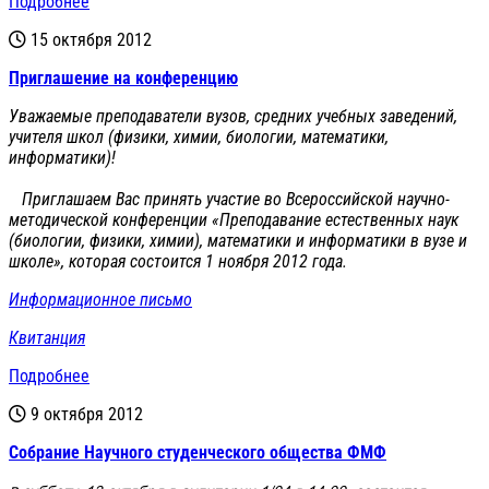
Подробнее
15 октября 2012
Приглашение на конференцию
Уважаемые преподаватели вузов, средних учебных заведений,
учителя школ (физики, химии, биологии, математики,
информатики)!
Приглашаем Вас принять участие во Всероссийской научно-
методической конференции «Преподавание естественных наук
(биологии, физики, химии), математики и информатики в вузе и
школе», которая состоится 1 ноября 2012 года.
Информационное письмо
Квитанция
Подробнее
9 октября 2012
Cобрание Научного студенческого общества ФМФ