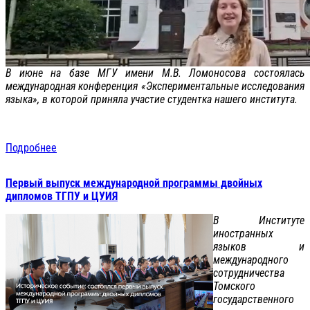
В июне на базе МГУ имени М.В. Ломоносова состоялась
международная конференция «Экспериментальные исследования
языка», в которой приняла участие студентка нашего института.
Подробнее
Первый выпуск международной программы двойных
дипломов ТГПУ и ЦУИЯ
В Институте
иностранных
языков и
международного
сотрудничества
Томского
государственного