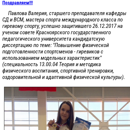
Поздравляем!!!
Павлова Валерия
, старшего преподавателя кафедры
СД и ВСМ, мастера спорта международного класса по
гиревому спорту, успешно защитившего 26.12.2017 на
ученом совете Красноярского государственного
педагогического университета кандидатскую
диссертацию по теме: "Повышение физической
подготовленности спортсменов - гиревиков с
использованием модельных характеристик"
(специальность 13.00.04 Теория и методика
физического воспитания, спортивной тренировки,
оздоровительной и адаптивной физической культуры).