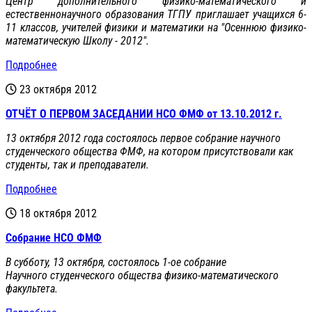
Центр дополнительного физико-математического и
естественнонаучного образования ТГПУ приглашает учащихся 6-
11 классов, учителей физики и математики на "Осеннюю физико-
математическую Школу - 2012".
Подробнее
23 октября 2012
ОТЧЁТ О ПЕРВОМ ЗАСЕДАНИИ НСО ФМФ от 13.10.2012 г.
13 октября 2012 года состоялось первое собрание научного
студенческого общества ФМФ, на котором присутствовали как
студенты, так и преподаватели.
Подробнее
18 октября 2012
Собрание НСО ФМФ
В субботу, 13 октября, состоялось 1-ое собрание
Научного студенческого общества физико-математического
факультета.