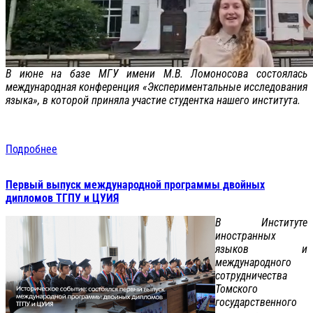
В июне на базе МГУ имени М.В. Ломоносова состоялась
международная конференция «Экспериментальные исследования
языка», в которой приняла участие студентка нашего института.
Подробнее
Первый выпуск международной программы двойных
дипломов ТГПУ и ЦУИЯ
В Институте
иностранных
языков и
международного
сотрудничества
Томского
государственного