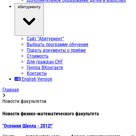
Дополнительное образование детей и взрослых
Абитуриенту
Сайт "Абитуриент"
Выбрать программу обучения
Подать документы о приёме
Стоимость
Для граждан СНГ
Группа ВКонтакте
Контакты
English Version
Главная
Новости факультетов
Новости физико-математического факультета
"Осенняя Школа - 2012!"