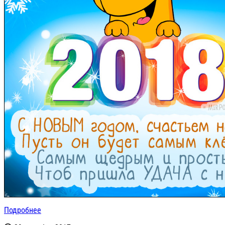
Подробнее