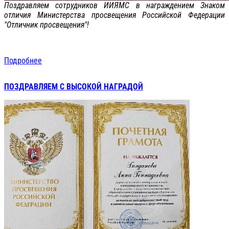
Поздравляем сотрудников ИИЯМС в награждением Знаком
отличия Министерства просвещения Российской Федерации
"Отличник просвещения"!
Подробнее
ПОЗДРАВЛЯЕМ С ВЫСОКОЙ НАГРАДОЙ