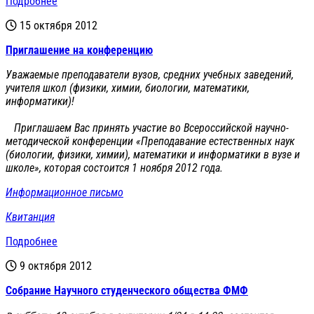
Подробнее
15 октября 2012
Приглашение на конференцию
Уважаемые преподаватели вузов, средних учебных заведений,
учителя школ (физики, химии, биологии, математики,
информатики)!
Приглашаем Вас принять участие во Всероссийской научно-
методической конференции «Преподавание естественных наук
(биологии, физики, химии), математики и информатики в вузе и
школе», которая состоится 1 ноября 2012 года.
Информационное письмо
Квитанция
Подробнее
9 октября 2012
Cобрание Научного студенческого общества ФМФ