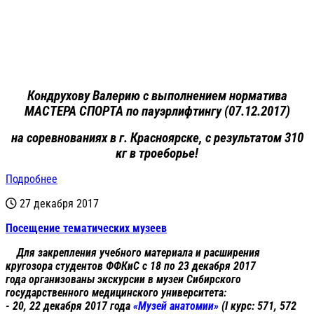
Кондрухову Валерию с выполнением норматива
МАСТЕРА СПОРТА по пауэрлифтингу (07.12.2017)
на соревнованиях в г. Красноярске, с результатом 310
кг в троеборье!
Подробнее
27 декабря 2017
Посещение тематических музеев
Для закрепления учебного материала и расширения
кругозора студентов ФФКиС с 18 по 23 декабря 2017
года организованы экскурсии в музеи Сибирского
государственного медицинского университета:
- 20, 22 декабря 2017 года
«Музей анатомии»
(I курс: 571, 572