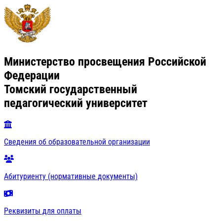
Министерство просвещения Российской
Федерации
Томский государственный
педагогический университет
Сведения об образовательной организации
Абитуриенту (нормативные документы)
Реквизиты для оплаты