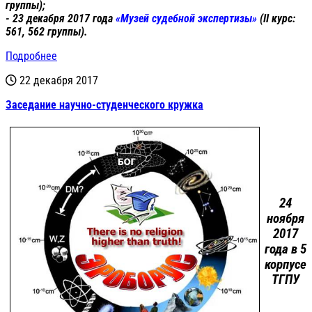
группы);
- 23 декабря 2017 года
«Музей судебной экспертизы»
(II курс:
561, 562 группы).
Подробнее
22 декабря 2017
Заседание научно-студенческого кружка
24
ноября
2017
года в 5
корпусе
ТГПУ